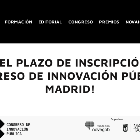
FORMACIÓN
EDITORIAL
CONGRESO
PREMIOS
NOVA
EL PLAZO DE INSCRIPCI
ESO DE INNOVACIÓN PÚ
MADRID!