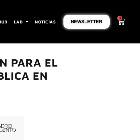
0
HUB
LAB
NOTICIAS
NEWSLETTER
ÓN PARA EL
BLICA EN