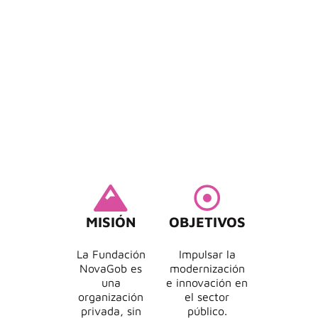
MISIÓN
OBJETIVOS
La Fundación
Impulsar la
NovaGob es
modernización
una
e innovación en
organización
el sector
privada, sin
público.