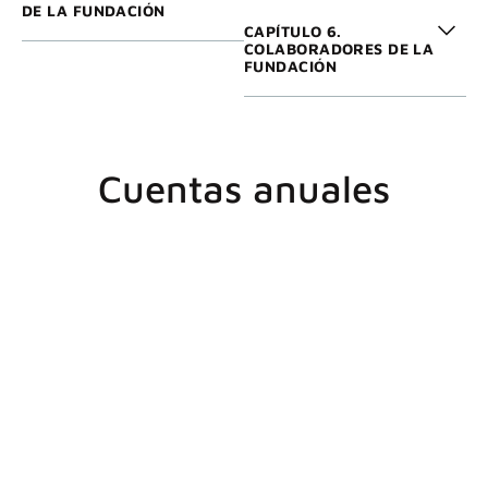
DE LA FUNDACIÓN
CAPÍTULO 6.
COLABORADORES DE LA
FUNDACIÓN
Cuentas anuales