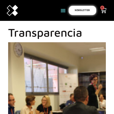
0
NEWSLETTER
Transparencia