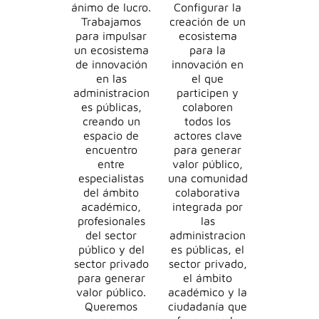
ánimo de lucro.
Configurar la
Trabajamos
creación de un
para impulsar
ecosistema
un ecosistema
para la
de innovación
innovación en
en las
el que
administracion
participen y
es públicas,
colaboren
creando un
todos los
espacio de
actores clave
encuentro
para generar
entre
valor público,
especialistas
una comunidad
del ámbito
colaborativa
académico,
integrada por
profesionales
las
del sector
administracion
público y del
es públicas, el
sector privado
sector privado,
para generar
el ámbito
valor público.
académico y la
Queremos
ciudadanía que