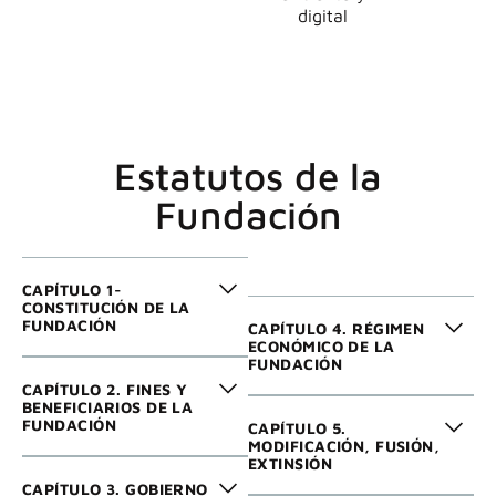
digital
Estatutos de la
Fundación
CAPÍTULO 1-
CONSTITUCIÓN DE LA
FUNDACIÓN
CAPÍTULO 4. RÉGIMEN
ECONÓMICO DE LA
FUNDACIÓN
CAPÍTULO 2. FINES Y
BENEFICIARIOS DE LA
FUNDACIÓN
CAPÍTULO 5.
MODIFICACIÓN, FUSIÓN,
EXTINSIÓN
CAPÍTULO 3. GOBIERNO