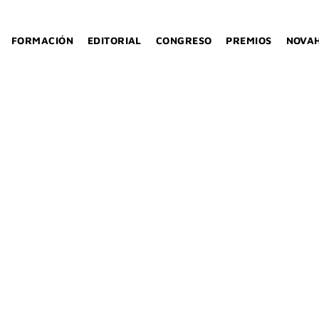
FORMACIÓN
EDITORIAL
CONGRESO
PREMIOS
NOVA