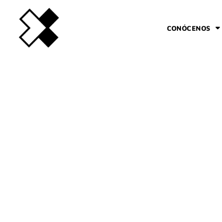
CONÓCENOS