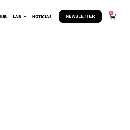
0
HUB
LAB
NOTICIAS
NEWSLETTER