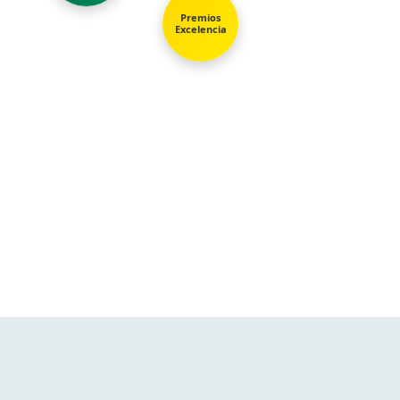
Premios
Excelencia