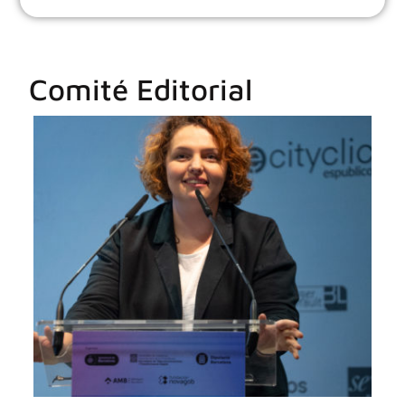
Comité Editorial