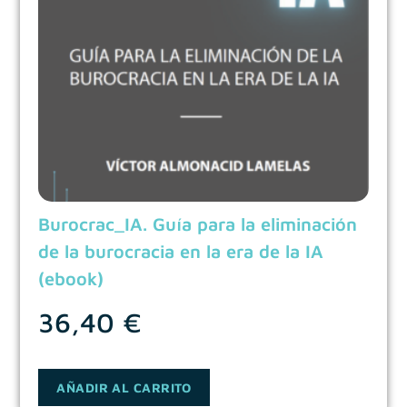
Burocrac_IA. Guía para la eliminación
de la burocracia en la era de la IA
(ebook)
36,40
€
AÑADIR AL CARRITO