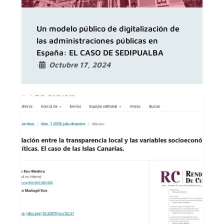
Un modelo público de digitalización de
las administraciones públicas en
España: EL CASO DE SEDIPUALBA
Octubre 17, 2024
•