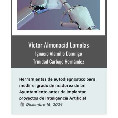
Herramientas de autodiagnóstico para
medir el grado de madurez de un
Ayuntamiento antes de implantar
proyectos de Inteligencia Artificial
Diciembre 16, 2024
•