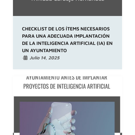
CHECKLIST DE LOS ÍTEMS NECESARIOS
PARA UNA ADECUADA IMPLANTACIÓN
DE LA INTELIGENCIA ARTIFICIAL (IA) EN
UN AYUNTAMIENTO
Julio 14, 2025
•