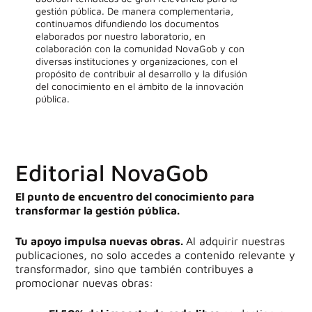
gestión pública. De manera complementaria,
continuamos difundiendo los documentos
elaborados por nuestro laboratorio, en
colaboración con la comunidad NovaGob y con
diversas instituciones y organizaciones, con el
propósito de contribuir al desarrollo y la difusión
del conocimiento en el ámbito de la innovación
pública.
Editorial NovaGob
El punto de encuentro del conocimiento para
transformar la gestión pública.
Tu apoyo impulsa nuevas obras.
Al adquirir nuestras
publicaciones, no solo accedes a contenido relevante y
transformador, sino que también contribuyes a
promocionar nuevas obras: