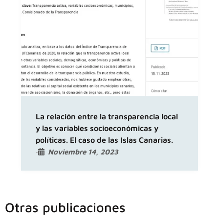
La relación entre la transparencia local
y las variables socioeconómicas y
políticas. El caso de las Islas Canarias.
Noviembre 14, 2023
•
Otras publicaciones