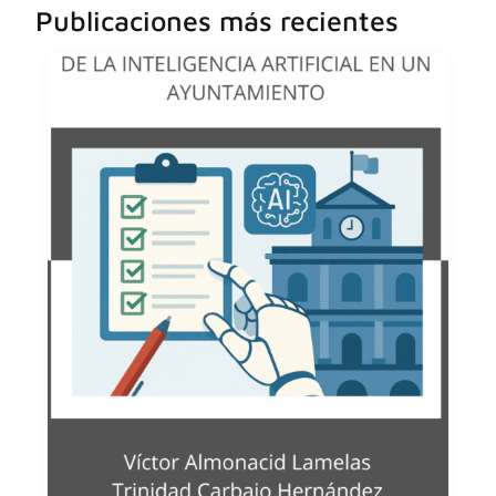
Publicaciones más recientes
Miembro comité