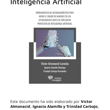
Inteligencia Artificial
Este documento ha sido elaborado por
Víctor
Almonacid, Ignacio Alamillo y Trinidad Carbajo,