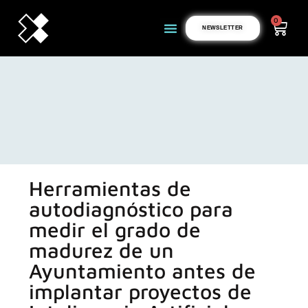
0
NEWSLETTER
Herramientas de
autodiagnóstico para
medir el grado de
madurez de un
Ayuntamiento antes de
implantar proyectos de