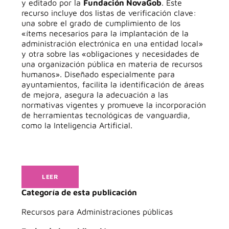
y editado por la
Fundación NovaGob
. Este
recurso incluye dos listas de verificación clave:
una sobre el grado de cumplimiento de los
«ítems necesarios para la implantación de la
administración electrónica en una entidad local»
y otra sobre las «obligaciones y necesidades de
una organización pública en materia de recursos
humanos». Diseñado especialmente para
ayuntamientos, facilita la identificación de áreas
de mejora, asegura la adecuación a las
normativas vigentes y promueve la incorporación
de herramientas tecnológicas de vanguardia,
como la Inteligencia Artificial.
LEER
Categoría de esta publicación
Recursos para Administraciones públicas