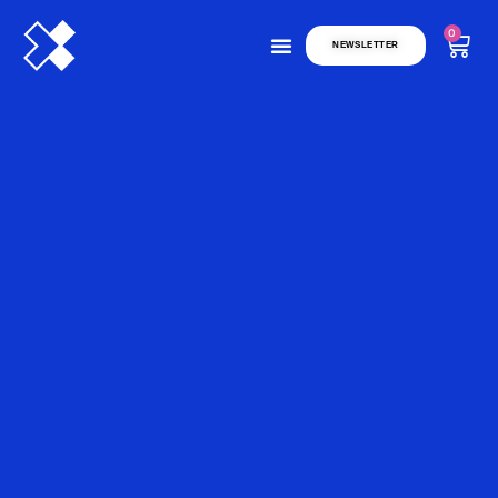
0
NEWSLETTER