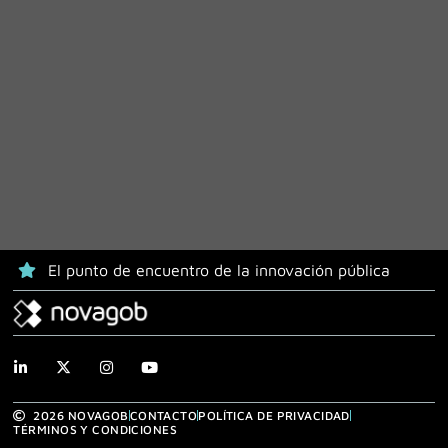
El punto de encuentro de la innovación pública
2026 NOVAGOB
CONTACTO
POLÍTICA DE PRIVACIDAD
TÉRMINOS Y CONDICIONES