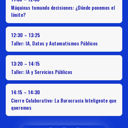
Máquinas tomando decisiones: ¿Dónde ponemos el
límite?
12:30 – 13:25
Taller: IA, Datos y Automatismos Públicos
13:20 – 14:15
Taller: IA y Servicios Públicos
14:15 – 14:30
Cierre Colaborativo: La Burocracia Inteligente que
queremos