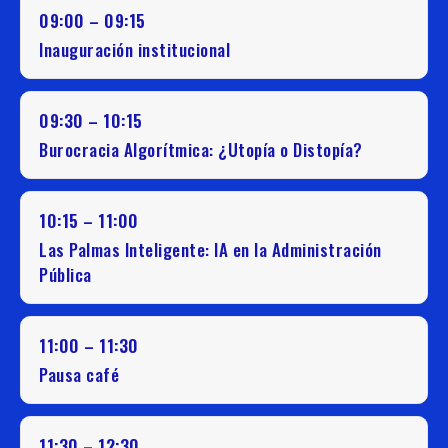
09:00 – 09:15
Inauguración institucional
09:30 – 10:15
Burocracia Algorítmica: ¿Utopía o Distopía?
10:15 – 11:00
Las Palmas Inteligente: IA en la Administración
Pública
11:00 – 11:30
Pausa café
11:30 – 12:30