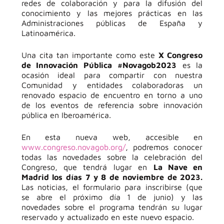
redes de colaboración y para la difusión del
conocimiento y las mejores prácticas en las
Administraciones públicas de España y
Latinoamérica.
Una cita tan importante como este
X Congreso
de Innovación Pública #Novagob2023
es la
ocasión ideal para compartir con nuestra
Comunidad y entidades colaboradoras un
renovado espacio de encuentro en torno a uno
de los eventos de referencia sobre innovación
pública en Iberoamérica.
En esta nueva web, accesible en
www.congreso.novagob.org/
, podremos conocer
todas las novedades sobre la celebración del
Congreso, que tendrá lugar en
La Nave en
Madrid los días 7 y 8 de noviembre de 2023.
Las noticias, el formulario para inscribirse (que
se abre el próximo día 1 de junio) y las
novedades sobre el programa tendrán su lugar
reservado y actualizado en este nuevo espacio.