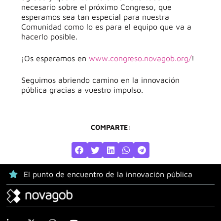
necesario sobre el próximo Congreso, que
esperamos sea tan especial para nuestra
Comunidad como lo es para el equipo que va a
hacerlo posible.
¡Os esperamos en
www.congreso.novagob.org/
!
Seguimos abriendo camino en la innovación
pública gracias a vuestro impulso.
COMPARTE:
El punto de encuentro de la innovación pública