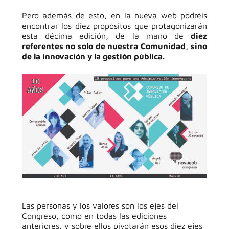
Pero además de esto, en la nueva web podréis
encontrar los diez propósitos que protagonizarán
esta décima edición, de la mano de
diez
referentes no solo de nuestra Comunidad, sino
de la innovación y la gestión pública.
Las personas y los valores son los ejes del
Congreso, como en todas las ediciones
anteriores, y sobre ellos pivotarán esos diez ejes