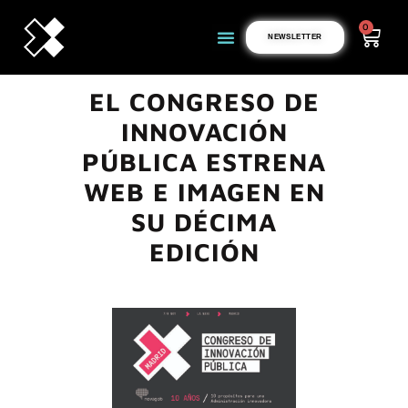
0
NEWSLETTER
EL CONGRESO DE
INNOVACIÓN
PÚBLICA ESTRENA
WEB E IMAGEN EN
SU DÉCIMA
EDICIÓN