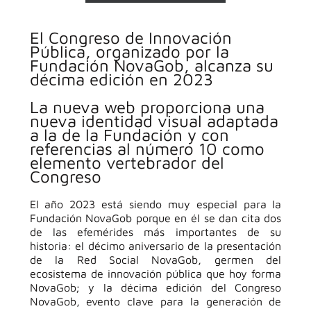
El Congreso de Innovación
Pública, organizado por la
Fundación NovaGob, alcanza su
décima edición en 2023
La nueva web proporciona una
nueva identidad visual adaptada
a la de la Fundación y con
referencias al número 10 como
elemento vertebrador del
Congreso
El año 2023 está siendo muy especial para la
Fundación NovaGob porque en él se dan cita dos
de las efemérides más importantes de su
historia: el décimo aniversario de la presentación
de la Red Social NovaGob, germen del
ecosistema de innovación pública que hoy forma
NovaGob; y la décima edición del Congreso
NovaGob, evento clave para la generación de