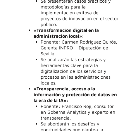
Se presentarán casos prácticos y
metodologías para la
implementación exitosa de
proyectos de innovación en el sector
público.
«Transformación digital en la
administración local»:
Ponente: Carmen Rodríguez Quirós,
Gerenta INPRO – Diputación de
Sevilla.
Se analizarán las estrategias y
herramientas clave para la
digitalización de los servicios y
procesos en las administraciones
locales.
«Transparencia, acceso a la
información y protección de datos en
la era de la IA»:
Ponente: Francisco Rojí, consultor
en Goberna Analytics y experto en
transparencia.
Se abordarán los desafíos y
oportunidades que plantea la