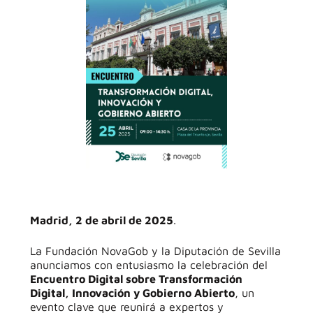
Madrid, 2 de abril de 2025
.
La Fundación NovaGob y la Diputación de Sevilla
anunciamos con entusiasmo la celebración del
Encuentro Digital sobre Transformación
Digital, Innovación y Gobierno Abierto
, un
evento clave que reunirá a expertos y