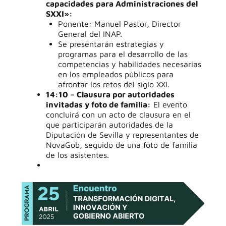
capacidades para Administraciones del
SXXI»:
Ponente: Manuel Pastor, Director
General del INAP.
Se presentarán estrategias y
programas para el desarrollo de las
competencias y habilidades necesarias
en los empleados públicos para
afrontar los retos del siglo XXI.
14:10 – Clausura por autoridades
invitadas y foto de familia:
El evento
concluirá con un acto de clausura en el
que participarán autoridades de la
Diputación de Sevilla y representantes de
NovaGob, seguido de una foto de familia
de los asistentes.