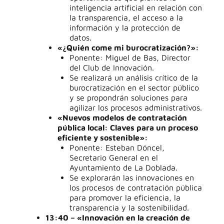
inteligencia artificial en relación con
la transparencia, el acceso a la
información y la protección de
datos.
«¿Quién come mi burocratización?»:
Ponente: Miguel de Bas, Director
del Club de Innovación.
Se realizará un análisis crítico de la
burocratización en el sector público
y se propondrán soluciones para
agilizar los procesos administrativos.
«Nuevos modelos de contratación
pública local: Claves para un proceso
eficiente y sostenible»:
Ponente: Esteban Dóncel,
Secretario General en el
Ayuntamiento de La Doblada.
Se explorarán las innovaciones en
los procesos de contratación pública
para promover la eficiencia, la
transparencia y la sostenibilidad.
13:40 – «Innovación en la creación de