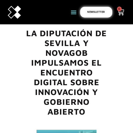
0
NEWSLETTER
LA DIPUTACIÓN DE
SEVILLA Y
NOVAGOB
IMPULSAMOS EL
ENCUENTRO
DIGITAL SOBRE
INNOVACIÓN Y
GOBIERNO
ABIERTO