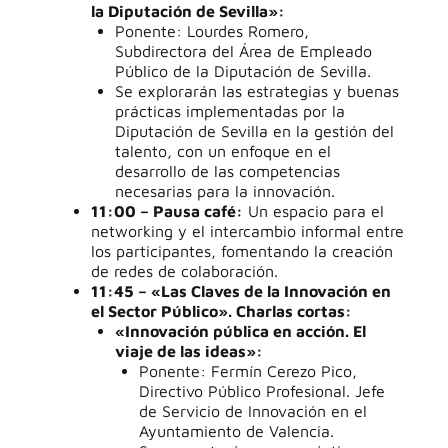
la Diputación de Sevilla»:
Ponente: Lourdes Romero,
Subdirectora del Área de Empleado
Público de la Diputación de Sevilla.
Se explorarán las estrategias y buenas
prácticas implementadas por la
Diputación de Sevilla en la gestión del
talento, con un enfoque en el
desarrollo de las competencias
necesarias para la innovación.
11:00 – Pausa café:
Un espacio para el
networking y el intercambio informal entre
los participantes, fomentando la creación
de redes de colaboración.
11:45 – «Las Claves de la Innovación en
el Sector Público». Charlas cortas:
«Innovación pública en acción. El
viaje de las ideas»:
Ponente: Fermín Cerezo Pico,
Directivo Público Profesional. Jefe
de Servicio de Innovación en el
Ayuntamiento de Valencia.