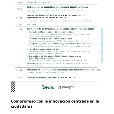
Compromiso con la innovación centrada en la
ciudadanía