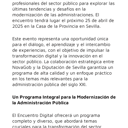
profesionales del sector público para explorar las
últimas tendencias y desafíos en la
modernización de las administraciones. El
encuentro tendrá lugar el próximo 25 de abril de
2025 en la Casa de la Provincia en Sevilla.
Este evento representa una oportunidad única
para el diálogo, el aprendizaje y el intercambio
de experiencias, con el objetivo de impulsar la
transformación digital y la innovación en el
sector público. La colaboración estratégica entre
NovaGob y la Diputación de Sevilla garantiza un
programa de alta calidad y un enfoque práctico
en los temas más relevantes para la
administración pública del siglo XXI.
Un Programa Integral para la Modernización de
la Administración Pública
El Encuentro Digital ofrecerá un programa
completo y diverso, que abordará temas
cruciales para la transformación del sector