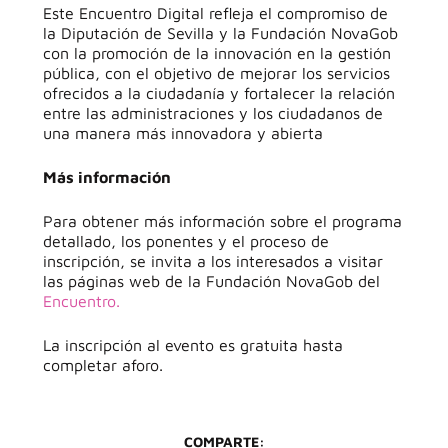
Este Encuentro Digital refleja el compromiso de
la Diputación de Sevilla y la Fundación NovaGob
con la promoción de la innovación en la gestión
pública, con el objetivo de mejorar los servicios
ofrecidos a la ciudadanía y fortalecer la relación
entre las administraciones y los ciudadanos de
una manera más innovadora y abierta
Más información
Para obtener más información sobre el programa
detallado, los ponentes y el proceso de
inscripción, se invita a los interesados a visitar
las páginas web de la Fundación NovaGob del
Encuentro.
La inscripción al evento es gratuita hasta
completar aforo.
COMPARTE: