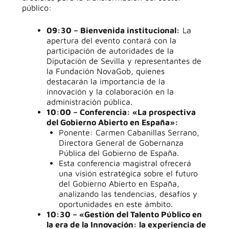
público:
09:30 – Bienvenida institucional:
La
apertura del evento contará con la
participación de autoridades de la
Diputación de Sevilla y representantes de
la Fundación NovaGob, quienes
destacarán la importancia de la
innovación y la colaboración en la
administración pública.
10:00 – Conferencia: «La prospectiva
del Gobierno Abierto en España»:
Ponente: Carmen Cabanillas Serrano,
Directora General de Gobernanza
Pública del Gobierno de España.
Esta conferencia magistral ofrecerá
una visión estratégica sobre el futuro
del Gobierno Abierto en España,
analizando las tendencias, desafíos y
oportunidades en este ámbito.
10:30 – «Gestión del Talento Público en
la era de la Innovación: la experiencia de