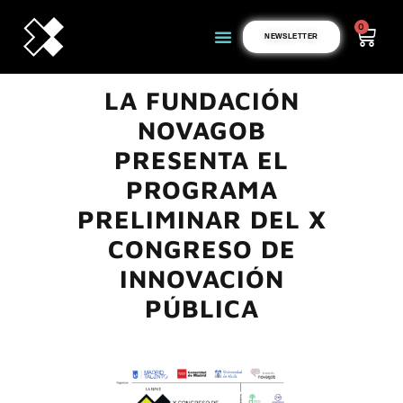
0
NEWSLETTER
LA FUNDACIÓN
NOVAGOB
PRESENTA EL
PROGRAMA
PRELIMINAR DEL X
CONGRESO DE
INNOVACIÓN
PÚBLICA