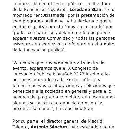
la innovación en el sector público. La directora
de la Fundación NovaGob,
Loredana Stan
, se ha
mostrado “entusiasmada” por la presentación de
este programa preliminar y ha declarado que el
equipo organizador está “muy emocionado” por
“
poder compartir un adelanto de lo que puede
esperar nuestra Comunidad y todas las personas
asistentes en este evento referente en el ámbito
de la innovación pública
”.
“
A medida que nos acercamos a la fecha del
evento, esperamos que el X Congreso de
Innovación Pública NovaGob 2023 inspire a las
personas innovadoras del sector público y
fomente nuevas colaboraciones y soluciones que
beneficien a la sociedad en general y para ello,
además del programa completo, aún reservamos
algunas sorpresas que anunciaremos en las
próximas semanas
”, ha concluido Stan.
Por su parte, el director general de Madrid
Talento,
Antonio Sánchez
, ha destacado que un