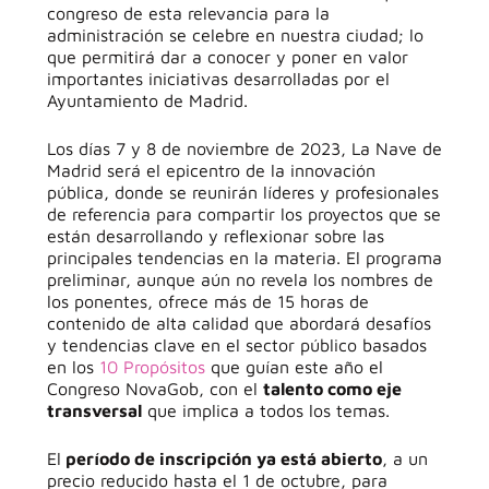
congreso de esta relevancia para la
administración se celebre en nuestra ciudad; lo
que permitirá dar a conocer y poner en valor
importantes iniciativas desarrolladas por el
Ayuntamiento de Madrid.
Los días
7 y 8 de noviembre de 2023, La Nave de
Madrid
será el epicentro de la innovación
pública, donde se reunirán líderes y profesionales
de referencia para compartir los proyectos que se
están desarrollando y reflexionar sobre las
principales tendencias en la materia. El programa
preliminar, aunque aún no revela los nombres de
los ponentes, ofrece más de 15 horas de
contenido de alta calidad que abordará desafíos
y tendencias clave en el sector público basados
en los
10 Propósitos
que guían este año el
Congreso NovaGob, con el
talento como eje
transversal
que implica a todos los temas.
El
período de inscripción ya está abierto
, a un
precio reducido hasta el 1 de octubre, para