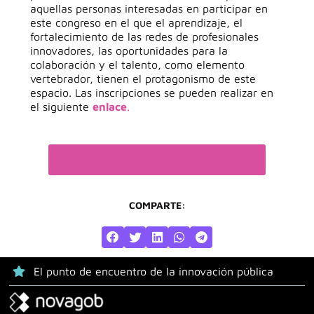
aquellas personas interesadas en participar en
este congreso en el que el aprendizaje, el
fortalecimiento de las redes de profesionales
innovadores, las oportunidades para la
colaboración y el talento, como elemento
vertebrador, tienen el protagonismo de este
espacio. Las inscripciones se pueden realizar en
el siguiente
enlace
.
CONOCE EL PROGRAMA PRELIMINAR
COMPARTE:
El punto de encuentro de la innovación pública