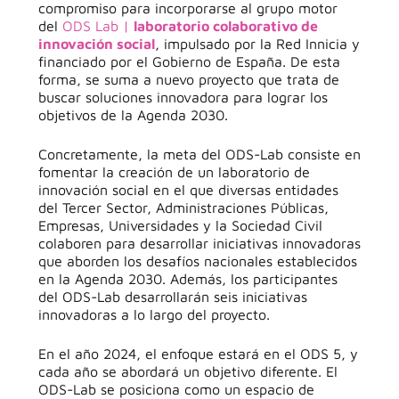
compromiso para incorporarse al grupo motor
del
ODS Lab |
laboratorio colaborativo de
innovación social
, impulsado por la Red Innicia y
financiado por el Gobierno de España. De esta
forma, se suma a nuevo proyecto que trata de
buscar soluciones innovadora para lograr los
objetivos de la Agenda 2030.
Concretamente, la meta del ODS-Lab consiste en
fomentar la creación de un laboratorio de
innovación social en el que diversas entidades
del Tercer Sector, Administraciones Públicas,
Empresas, Universidades y la Sociedad Civil
colaboren para desarrollar iniciativas innovadoras
que aborden los desafíos nacionales establecidos
en la Agenda 2030. Además, los participantes
del ODS-Lab desarrollarán seis iniciativas
innovadoras a lo largo del proyecto.
En el año 2024, el enfoque estará en el ODS 5, y
cada año se abordará un objetivo diferente. El
ODS-Lab se posiciona como un espacio de