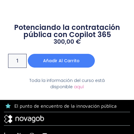
Potenciando la contratación
pública con Copilot 365
300,00
€
Añadir Al Carrito
Toda la información del curso está
disponible
aquí
El punto de encuentro de la innovación pública