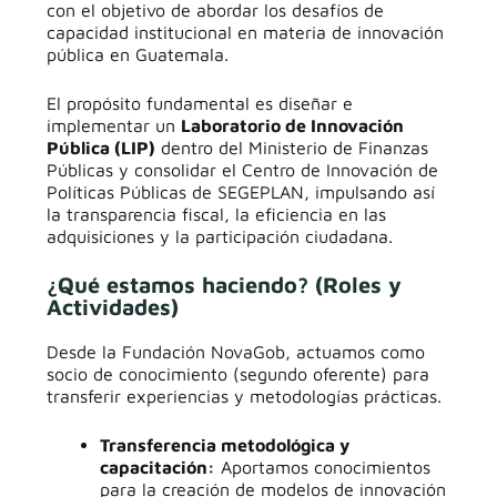
con el objetivo de abordar los desafíos de
capacidad institucional en materia de innovación
pública en Guatemala
.
El propósito fundamental es diseñar e
implementar un
Laboratorio de Innovación
Pública (LIP)
dentro del Ministerio de Finanzas
Públicas y consolidar el Centro de Innovación de
Políticas Públicas de SEGEPLAN, impulsando así
la transparencia fiscal, la eficiencia en las
adquisiciones y la participación ciudadana
.
¿Qué estamos haciendo? (Roles y
Actividades)
Desde la Fundación NovaGob, actuamos como
socio de conocimiento (segundo oferente) para
transferir experiencias y metodologías prácticas
.
Transferencia metodológica y
capacitación:
Aportamos conocimientos
para la creación de modelos de innovación