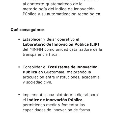
al contexto guatemalteco de la
metodología del Índice de Innovación
Pública y su automatización tecnológica
.
Qué conseguimos
Establecer y dejar operativo el
Laboratorio de Innovación Pública (LIP)
del MINFIN como unidad catalizadora de la
transparencia fiscal
.
Consolidar el
Ecosistema de Innovación
Pública
en Guatemala, mejorando la
articulación entre instituciones, academia
y sociedad civil
.
Implementar una plataforma digital para
el
Índice de Innovación Pública
,
permitiendo medir y fomentar las
capacidades de innovación de forma