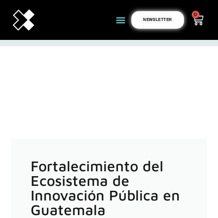
0
NEWSLETTER
Fortalecimiento del
Ecosistema de
Innovación Pública en
Guatemala