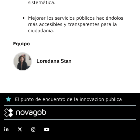
sistemática
.
Mejorar los servicios públicos haciéndolos
más accesibles y transparentes para la
ciudadanía
.
Equipo
Loredana Stan
El punto de encuentro de la innovación pública