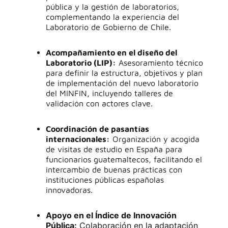
pública y la gestión de laboratorios,
complementando la experiencia del
Laboratorio de Gobierno de Chile
.
Acompañamiento en el diseño del
Laboratorio (LIP):
Asesoramiento técnico
para definir la estructura, objetivos y plan
de implementación del nuevo laboratorio
del MINFIN, incluyendo talleres de
validación con actores clave
.
Coordinación de pasantías
internacionales:
Organización y acogida
de visitas de estudio en España para
funcionarios guatemaltecos, facilitando el
intercambio de buenas prácticas con
instituciones públicas españolas
innovadoras
.
Apoyo en el Índice de Innovación
Pública:
Colaboración en la adaptación