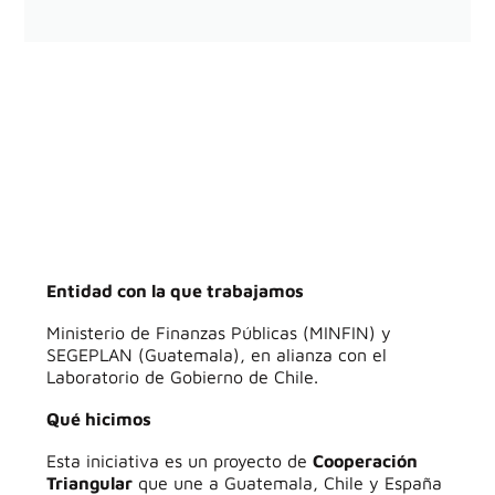
Entidad con la que trabajamos
Ministerio de Finanzas Públicas (MINFIN) y
SEGEPLAN (Guatemala), en alianza con el
Laboratorio de Gobierno de Chile.
Qué hicimos
Esta iniciativa es un proyecto de
Cooperación
Triangular
que une a Guatemala, Chile y España