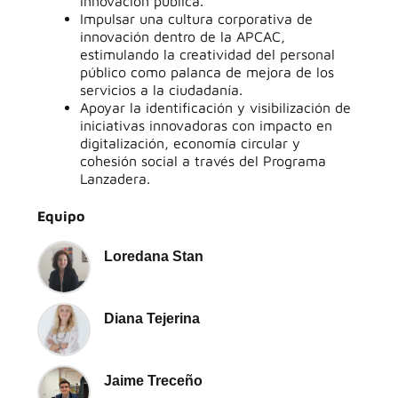
innovación pública.
Impulsar una cultura corporativa de
innovación dentro de la APCAC,
estimulando la creatividad del personal
público como palanca de mejora de los
servicios a la ciudadanía.
Apoyar la identificación y visibilización de
iniciativas innovadoras con impacto en
digitalización, economía circular y
cohesión social a través del Programa
Lanzadera.
Equipo
Loredana Stan
Diana Tejerina
Jaime Treceño