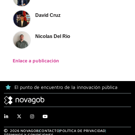
David Cruz
Nicolas Del Rio
Enlace a publicación
El punto de encuentro de la innovación pública
2026 NOVAGOB
CONTACTO
POLÍTICA DE PRIVACIDAD
TÉRMINOS Y CONDICIONES