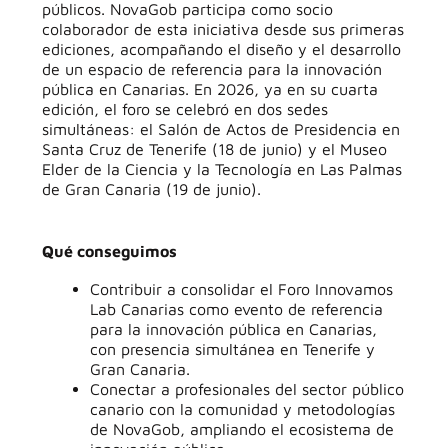
públicos. NovaGob participa como socio
colaborador de esta iniciativa desde sus primeras
ediciones, acompañando el diseño y el desarrollo
de un espacio de referencia para la innovación
pública en Canarias. En 2026, ya en su cuarta
edición, el foro se celebró en dos sedes
simultáneas: el Salón de Actos de Presidencia en
Santa Cruz de Tenerife (18 de junio) y el Museo
Elder de la Ciencia y la Tecnología en Las Palmas
de Gran Canaria (19 de junio).
Qué conseguimos
Contribuir a consolidar el Foro Innovamos
Lab Canarias como evento de referencia
para la innovación pública en Canarias,
con presencia simultánea en Tenerife y
Gran Canaria.
Conectar a profesionales del sector público
canario con la comunidad y metodologías
de NovaGob, ampliando el ecosistema de