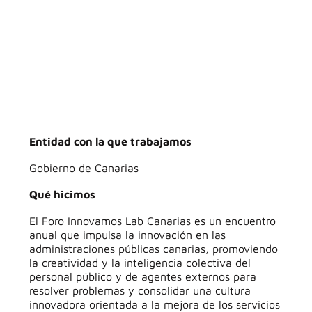
Entidad con la que trabajamos
Gobierno de Canarias
Qué hicimos
El Foro Innovamos Lab Canarias es un encuentro
anual que impulsa la innovación en las
administraciones públicas canarias, promoviendo
la creatividad y la inteligencia colectiva del
personal público y de agentes externos para
resolver problemas y consolidar una cultura
innovadora orientada a la mejora de los servicios