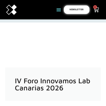
0
NEWSLETTER
IV Foro Innovamos Lab
Canarias 2026