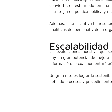
convierte, de este modo, en una 
estrategia de política pública y me
Además, esta iniciativa ha resulta
analíticas del personal y de la org
Escalabilidad
Las evaluaciones muestran que se 
hay un gran potencial de mejora, 
información, lo cual aumentará aú
Un gran reto es lograr la sostenibi
definido procesos y procedimiento