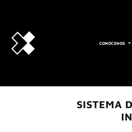
CONÓCENOS
SISTEMA D
I