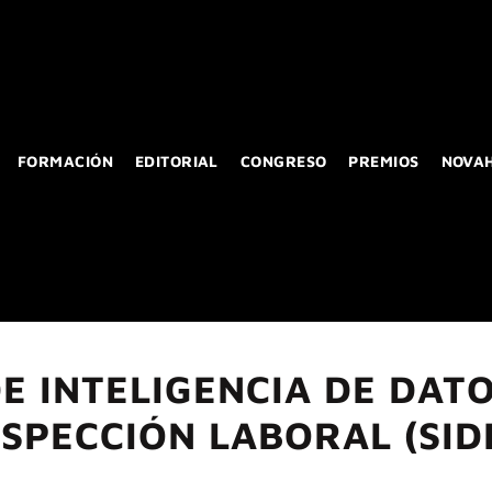
FORMACIÓN
EDITORIAL
CONGRESO
PREMIOS
NOVA
E INTELIGENCIA DE DAT
NSPECCIÓN LABORAL (SIDI