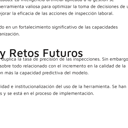
herramienta valiosa para optimizar la toma de decisiones de 
jorar la eficacia de las acciones de inspección laboral.
do en un fortalecimiento significativo de las capacidades
anización.
 y Retos Futuros
duplica la tasa de precisión de las inspecciones. Sin embargo
sobre todo relacionado con el incremento en la calidad de la
n más la capacidad predictiva del modelo.
lidad e institucionalización del uso de la herramienta. Se han
s y se está en el proceso de implementación.