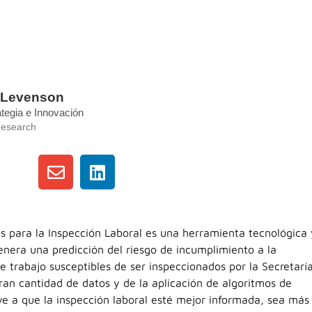
o Levenson
ategia e Innovación
 Research
os para la Inspección Laboral es una herramienta tecnológica 
nera una predicción del riesgo de incumplimiento a la
e trabajo susceptibles de ser inspeccionados por la Secretaría
ran cantidad de datos y de la aplicación de algoritmos de
e a que la inspección laboral esté mejor informada, sea más