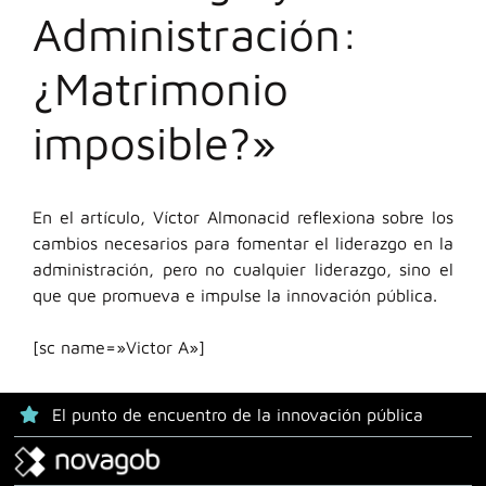
Administración:
¿Matrimonio
imposible?»
En el artículo, Víctor Almonacid reflexiona sobre los
cambios necesarios para fomentar el liderazgo en la
administración, pero no cualquier liderazgo, sino el
que que promueva e impulse la innovación pública.
[sc name=»Victor A»]
El punto de encuentro de la innovación pública