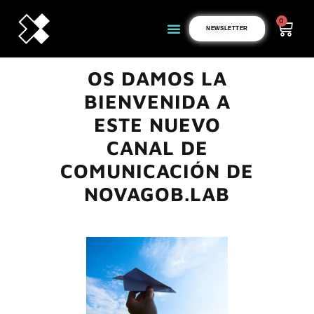
0
NEWSLETTER
OS DAMOS LA
BIENVENIDA A
ESTE NUEVO
CANAL DE
COMUNICACIÓN DE
NOVAGOB.LAB