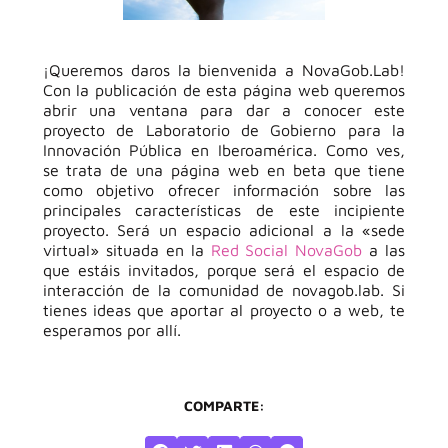
¡Queremos daros la bienvenida a NovaGob.Lab!
Con la publicación de esta página web queremos
abrir una ventana para dar a conocer este
proyecto de Laboratorio de Gobierno para la
Innovación Pública en Iberoamérica. Como ves,
se trata de una página web en beta que tiene
como objetivo ofrecer información sobre las
principales características de este incipiente
proyecto. Será un espacio adicional a la «sede
virtual» situada en la
Red Social NovaGob
a las
que estáis invitados, porque será el espacio de
interacción de la comunidad de novagob.lab. Si
tienes ideas que aportar al proyecto o a web, te
esperamos por allí.
COMPARTE: