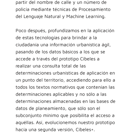
partir del nombre de calle y un número de
policía mediante técnicas de Procesamiento
del Lenguaje Natural y Machine Learning.
Poco después, profundizamos en la aplicación
de estas tecnologías para brindar a la
ciudadanía una información urbanística ágil,
pasando de los datos básicos a los que se
accede a través del prototipo Cibeles a
realizar una consulta total de las
determinaciones urbanísticas de aplicación en
un punto del territorio, accediendo para ello a
todos los textos normativos que contenían las
determinaciones aplicables y no sólo a las
determinaciones almacenadas en las bases de
datos de planeamiento, que sólo son el
subconjunto mínimo que posibilita el acceso a
aquéllas. Así, evolucionemos nuestro prototipo
hacía una segunda versión, Cibeles+.