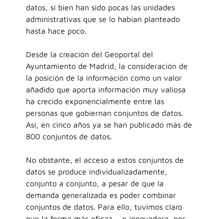
datos, si bien han sido pocas las unidades
administrativas que se lo habían planteado
hasta hace poco.
Desde la creación del Geoportal del
Ayuntamiento de Madrid, la consideración de
la posición de la información como un valor
añadido que aporta información muy valiosa
ha crecido exponencialmente entre las
personas que gobiernan conjuntos de datos.
Así, en cinco años ya se han publicado más de
800 conjuntos de datos.
No obstante, el acceso a estos conjuntos de
datos se produce individualizadamente,
conjunto a conjunto, a pesar de que la
demanda generalizada es poder combinar
conjuntos de datos. Para ello, tuvimos claro
que la forma más eficaz ―e innovadora, por