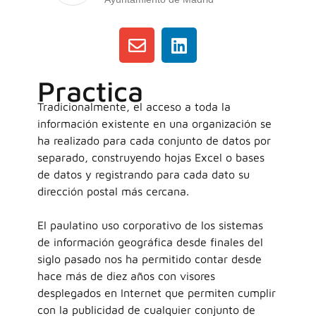
Practica
Tradicionalmente, el acceso a toda la
información existente en una organización se
ha realizado para cada conjunto de datos por
separado, construyendo hojas Excel o bases
de datos y registrando para cada dato su
dirección postal más cercana.
El paulatino uso corporativo de los sistemas
de información geográfica desde finales del
siglo pasado nos ha permitido contar desde
hace más de diez años con visores
desplegados en Internet que permiten cumplir
con la publicidad de cualquier conjunto de