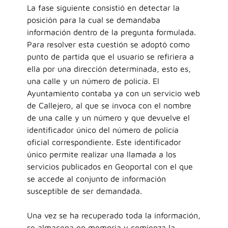
La fase siguiente consistió en detectar la
posición para la cual se demandaba
información dentro de la pregunta formulada.
Para resolver esta cuestión se adoptó como
punto de partida que el usuario se refiriera a
ella por una dirección determinada, esto es,
una calle y un número de policía. El
Ayuntamiento contaba ya con un servicio web
de Callejero, al que se invoca con el nombre
de una calle y un número y que devuelve el
identificador único del número de policía
oficial correspondiente. Este identificador
único permite realizar una llamada a los
servicios publicados en Geoportal con el que
se accede al conjunto de información
susceptible de ser demandada.
Una vez se ha recuperado toda la información,
se almacena en memoria y comienza la