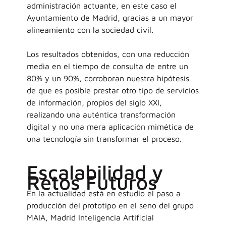
administración actuante, en este caso el
Ayuntamiento de Madrid, gracias a un mayor
alineamiento con la sociedad civil.
Los resultados obtenidos, con una reducción
media en el tiempo de consulta de entre un
80% y un 90%, corroboran nuestra hipótesis
de que es posible prestar otro tipo de servicios
de información, propios del siglo XXI,
realizando una auténtica transformación
digital y no una mera aplicación mimética de
una tecnología sin transformar el proceso.
Escalabilidad y
Retos Futuros
En la actualidad está en estudio el paso a
producción del prototipo en el seno del grupo
MAIA, Madrid Inteligencia Artificial