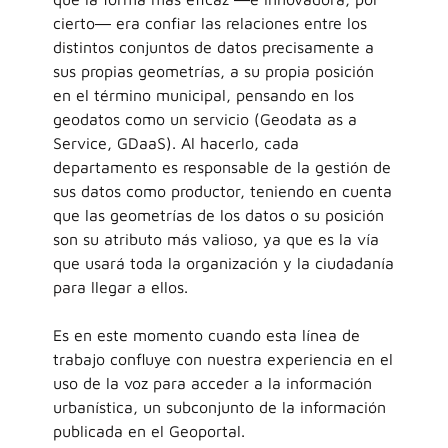
cierto― era confiar las relaciones entre los
distintos conjuntos de datos precisamente a
sus propias geometrías, a su propia posición
en el término municipal, pensando en los
geodatos como un servicio (Geodata as a
Service, GDaaS). Al hacerlo, cada
departamento es responsable de la gestión de
sus datos como productor, teniendo en cuenta
que las geometrías de los datos o su posición
son su atributo más valioso, ya que es la vía
que usará toda la organización y la ciudadanía
para llegar a ellos.
Es en este momento cuando esta línea de
trabajo confluye con nuestra experiencia en el
uso de la voz para acceder a la información
urbanística, un subconjunto de la información
publicada en el Geoportal.