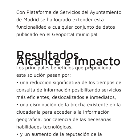
Con Plataforma de Servicios del Ayuntamiento
de Madrid se ha logrado extender esta
funcionalidad a cualquier conjunto de datos
publicado en el Geoportal municipal.
Resultados,
Alcance e Impacto
Los principales beneficios que proporciona
esta solución pasan por:
• una reducción significativa de los tiempos de
consulta de información posibilitando servicios
más eficientes, deslocalizados e inmediatos,
• una disminución de la brecha existente en la
ciudadanía para acceder a la información
geográfica, por carencia de las necesarias
habilidades tecnológicas,
• y un aumento de la reputación de la