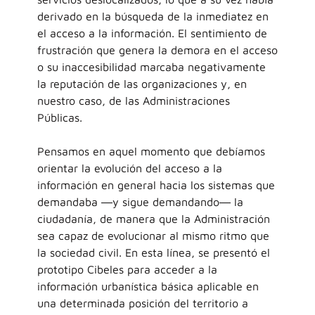
derivado en la búsqueda de la inmediatez en
el acceso a la información. El sentimiento de
frustración que genera la demora en el acceso
o su inaccesibilidad marcaba negativamente
la reputación de las organizaciones y, en
nuestro caso, de las Administraciones
Públicas.
Pensamos en aquel momento que debíamos
orientar la evolución del acceso a la
información en general hacia los sistemas que
demandaba ―y sigue demandando― la
ciudadanía, de manera que la Administración
sea capaz de evolucionar al mismo ritmo que
la sociedad civil. En esta línea, se presentó el
prototipo Cibeles para acceder a la
información urbanística básica aplicable en
una determinada posición del territorio a