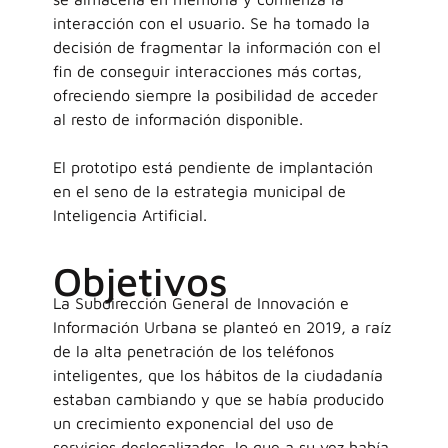
interacción con el usuario. Se ha tomado la
decisión de fragmentar la información con el
fin de conseguir interacciones más cortas,
ofreciendo siempre la posibilidad de acceder
al resto de información disponible.
El prototipo está pendiente de implantación
en el seno de la estrategia municipal de
Inteligencia Artificial.
Objetivos
La Subdirección General de Innovación e
Información Urbana se planteó en 2019, a raíz
de la alta penetración de los teléfonos
inteligentes, que los hábitos de la ciudadanía
estaban cambiando y que se había producido
un crecimiento exponencial del uso de
servicios deslocalizados, lo que a su vez había