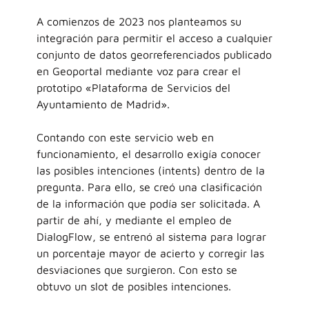
A comienzos de 2023 nos planteamos su
integración para permitir el acceso a cualquier
conjunto de datos georreferenciados publicado
en Geoportal mediante voz para crear el
prototipo «Plataforma de Servicios del
Ayuntamiento de Madrid».
Contando con este servicio web en
funcionamiento, el desarrollo exigía conocer
las posibles intenciones (intents) dentro de la
pregunta. Para ello, se creó una clasificación
de la información que podía ser solicitada. A
partir de ahí, y mediante el empleo de
DialogFlow, se entrenó al sistema para lograr
un porcentaje mayor de acierto y corregir las
desviaciones que surgieron. Con esto se
obtuvo un slot de posibles intenciones.