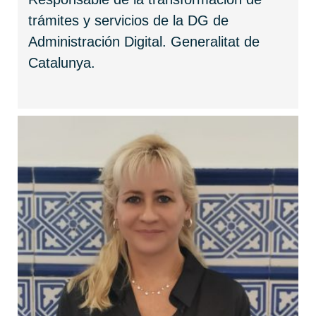
trámites y servicios de la DG de
Administración Digital. Generalitat de
Catalunya.