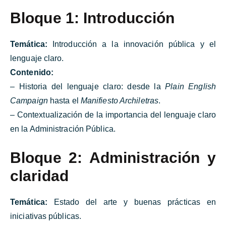
Bloque 1: Introducción
Temática:
Introducción a la innovación pública y el
lenguaje claro.
Contenido:
– Historia del lenguaje claro: desde la
Plain English
Campaign
hasta el
Manifiesto Archiletras
.
– Contextualización de la importancia del lenguaje claro
en la Administración Pública.
Bloque 2: Administración y
claridad
Temática:
Estado del arte y buenas prácticas en
iniciativas públicas.