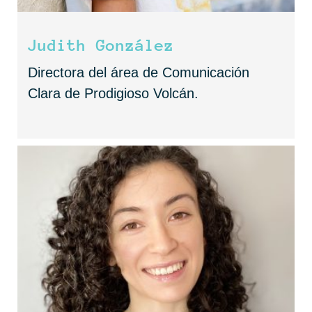
Judith González
Directora del área de Comunicación
Clara de Prodigioso Volcán.