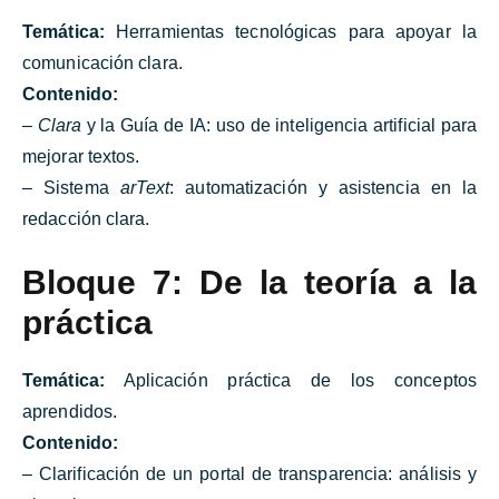
Temática:
Herramientas tecnológicas para apoyar la
comunicación clara.
Contenido:
–
Clara
y la Guía de IA: uso de inteligencia artificial para
mejorar textos.
– Sistema
arText
: automatización y asistencia en la
redacción clara.
Bloque 7: De la teoría a la
práctica
Temática:
Aplicación práctica de los conceptos
aprendidos.
Contenido:
– Clarificación de un portal de transparencia: análisis y