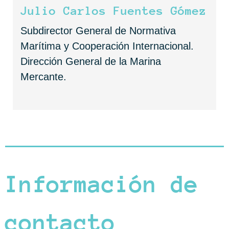
Julio Carlos Fuentes Gómez
Subdirector General de Normativa
Marítima y Cooperación Internacional.
Dirección General de la Marina
Mercante.
Información de
contacto