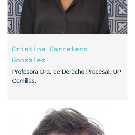
Cristina Carretero
González
Profesora Dra. de Derecho Procesal. UP
Comillas.