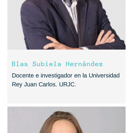
Blas Subiela Hernández
Docente e investigador en la Universidad
Rey Juan Carlos. URJC.