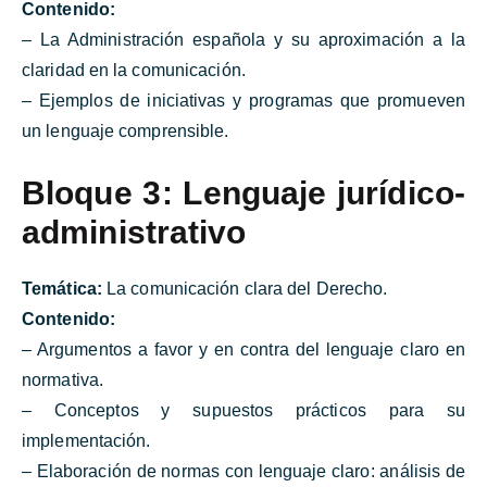
Contenido:
– La Administración española y su aproximación a la
claridad en la comunicación.
– Ejemplos de iniciativas y programas que promueven
un lenguaje comprensible.
Bloque 3: Lenguaje jurídico-
administrativo
Temática:
La comunicación clara del Derecho.
Contenido:
– Argumentos a favor y en contra del lenguaje claro en
normativa.
– Conceptos y supuestos prácticos para su
implementación.
– Elaboración de normas con lenguaje claro: análisis de