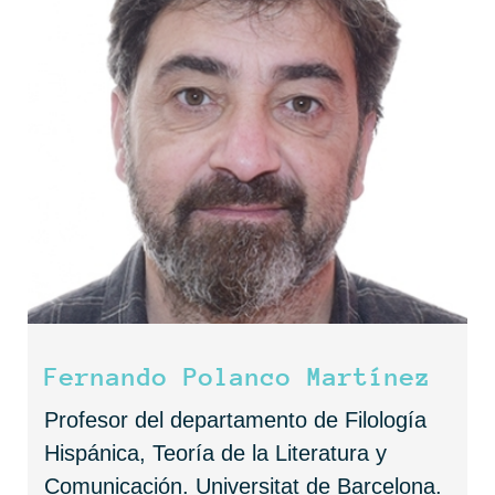
Fernando Polanco Martínez
Profesor del departamento de Filología
Hispánica, Teoría de la Literatura y
Comunicación. Universitat de Barcelona.