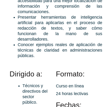
accesibilidad para una mejor localización de
información y comprensión de las
comunicaciones.
Presentar herramientas de inteligencia
artificial para aplicarlas en el proceso de
redacción de textos, y saber cómo
funcionan de la mano de sus
desarrolladores.
Conocer ejemplos reales de aplicación de
técnicas de claridad en administraciones
públicas.
Dirigido a:
Formato:
Técnicos y
Curso en línea
directivos del
24 horas lectivas
sector
público.
Fechas: