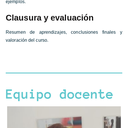
ejemplos.
Clausura y evaluación
Resumen de aprendizajes, conclusiones finales y
valoración del curso.
Equipo docente