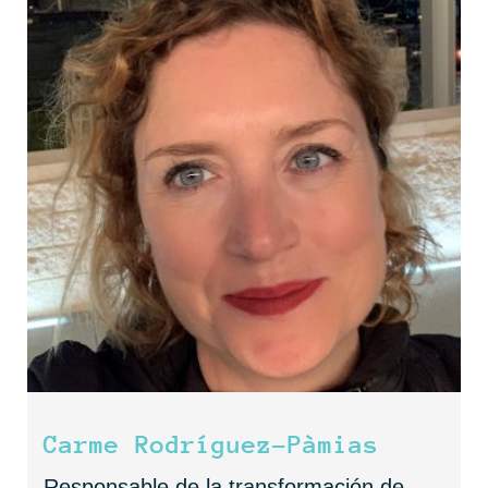
Carme Rodríguez-Pàmias
Responsable de la transformación de