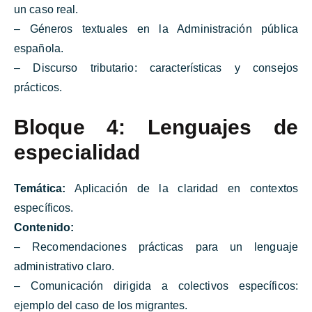
un caso real.
– Géneros textuales en la Administración pública
española.
– Discurso tributario: características y consejos
prácticos.
Bloque 4: Lenguajes de
especialidad
Temática:
Aplicación de la claridad en contextos
específicos.
Contenido:
– Recomendaciones prácticas para un lenguaje
administrativo claro.
– Comunicación dirigida a colectivos específicos:
ejemplo del caso de los migrantes.