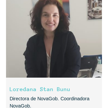
Loredana Stan Bunu
Directora de NovaGob. Coordinadora
NovaGob.