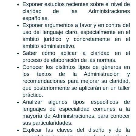
Exponer estudios recientes sobre el nivel de
claridad de las Administraciones
españolas.
Exponer argumentos a favor y en contra del
uso del lenguaje claro, especialmente en el
ámbito jurídico y concretamente en el
ámbito administrativo.
Saber cómo aplicar la claridad en el
proceso de elaboración de las normas.
Conocer los distintos tipos de géneros en
los textos de la Administración y
recomendaciones para mejorar su claridad,
que posteriormente se aplicarán en un taller
práctico.
Analizar algunos tipos específicos de
lenguajes de especialidad comunes a la
mayoría de Administraciones, para conocer
sus particularidades.
Explicar las claves del diseño y de la