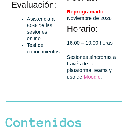
Evaluación:
Reprogramado
Noviembre de 2026
Asistencia al
80% de las
Horario:
sesiones
online
16:00 – 19:00 horas
Test de
conocimientos
Sesiones síncronas a
través de la
plataforma Teams y
uso de
Moodle
.
Contenidos