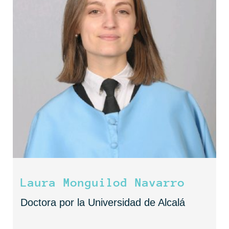
Laura Monguilod Navarro
Doctora por la Universidad de Alcalá