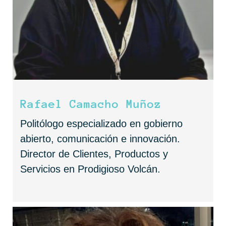
Rafael Camacho Muñoz
Politólogo especializado en gobierno
abierto, comunicación e innovación.
Director de Clientes, Productos y
Servicios en Prodigioso Volcán.