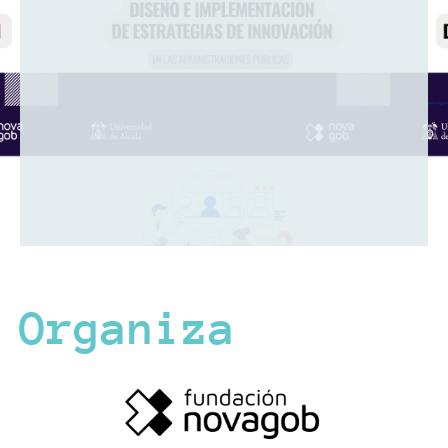
Organiza