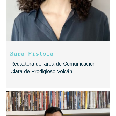
Sara Pistola
Redactora del área de Comunicación
Clara de Prodigioso Volcán