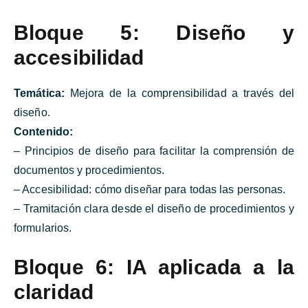
Bloque 5: Diseño y
accesibilidad
Temática:
Mejora de la comprensibilidad a través del
diseño.
Contenido:
– Principios de diseño para facilitar la comprensión de
documentos y procedimientos.
– Accesibilidad: cómo diseñar para todas las personas.
– Tramitación clara desde el diseño de procedimientos y
formularios.
Bloque 6: IA aplicada a la
claridad