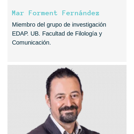
Mar Forment Fernández
Miembro del grupo de investigación
EDAP. UB. Facultad de Filología y
Comunicación.