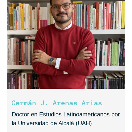
Germán J. Arenas Arias
Doctor en Estudios Latinoamericanos por
la Universidad de Alcalá (UAH)