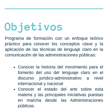
Objetivos
Programa de formación con un enfoque teórico
práctico para conocer los conceptos clave y la
aplicación de las técnicas de lenguaje claro en la
comunicación de las administraciones públicas:
Conocer la historia del movimiento para el
fomento del uso del lenguaje claro en el
discurso jurídico-administrativo a nivel
internacional y nacional
Conocer el estado del arte sobre esta
materia y las principales iniciativas puestas
en marcha desde las Administraciones
públicas.