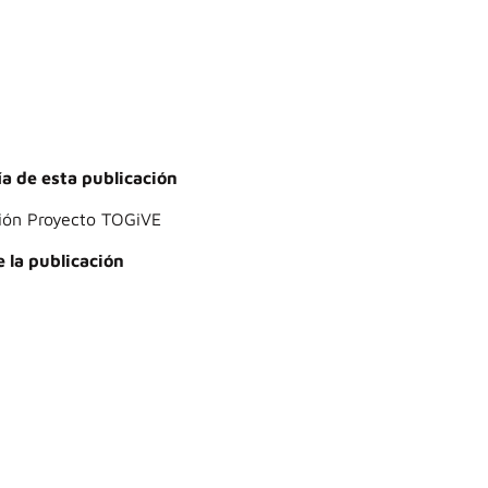
a de esta publicación
ión Proyecto TOGiVE
 la publicación