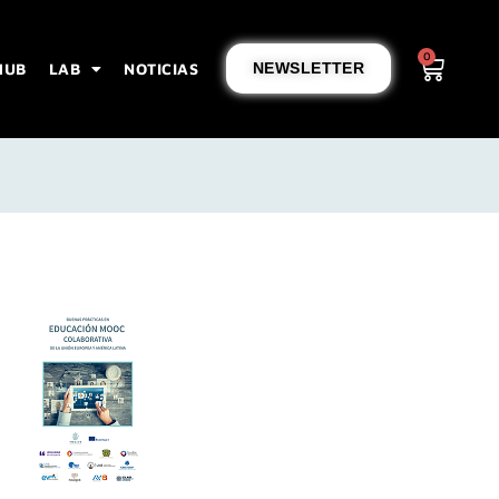
0
HUB
LAB
NOTICIAS
NEWSLETTER