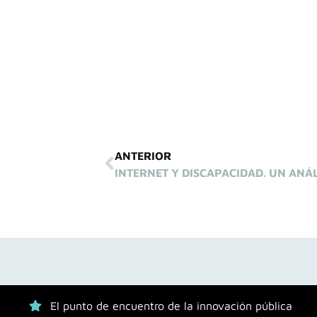
ANTERIOR
El punto de encuentro de la innovación pública