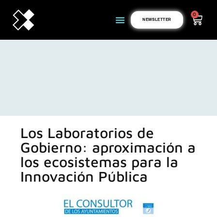
0
NEWSLETTER
Los Laboratorios de
Gobierno: aproximación a
los ecosistemas para la
Innovación Pública