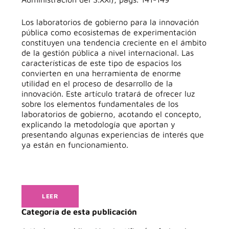
Los laboratorios de gobierno para la innovación
pública como ecosistemas de experimentación
constituyen una tendencia creciente en el ámbito
de la gestión pública a nivel internacional. Las
características de este tipo de espacios los
convierten en una herramienta de enorme
utilidad en el proceso de desarrollo de la
innovación. Este artículo tratará de ofrecer luz
sobre los elementos fundamentales de los
laboratorios de gobierno, acotando el concepto,
explicando la metodología que aportan y
presentando algunas experiencias de interés que
ya están en funcionamiento.
LEER
Categoría de esta publicación