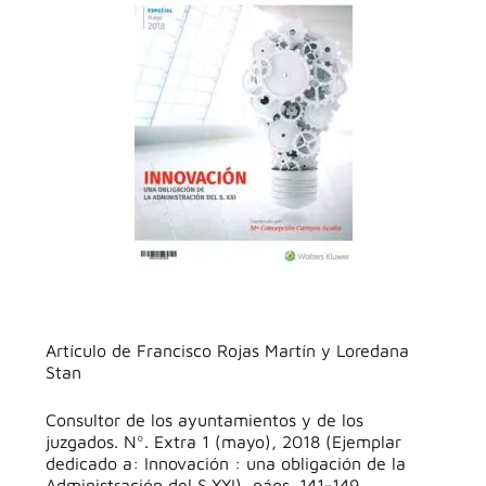
Artículo de Francisco Rojas Martín y Loredana
Stan
Consultor de los ayuntamientos y de los
juzgados. Nº. Extra 1 (mayo), 2018 (Ejemplar
dedicado a: Innovación : una obligación de la
Administración del S.XXI), págs. 141-149