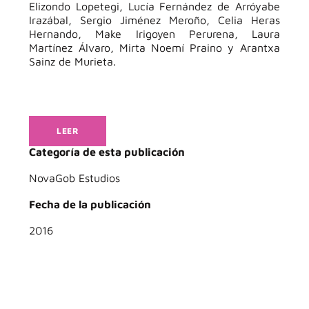
Elizondo Lopetegi, Lucía Fernández de Arróyabe
Irazábal, Sergio Jiménez Meroño, Celia Heras
Hernando, Make Irigoyen Perurena, Laura
Martínez Álvaro, Mirta Noemí Praino y Arantxa
Sainz de Murieta.
LEER
Categoría de esta publicación
NovaGob Estudios
Fecha de la publicación
2016