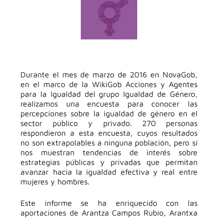
Durante el mes de marzo de 2016 en NovaGob,
en el marco de la WikiGob Acciones y Agentes
para la Igualdad del grupo Igualdad de Género,
realizamos una encuesta para conocer las
percepciones sobre la igualdad de género en el
sector público y privado. 270 personas
respondieron a esta encuesta, cuyos resultados
no son extrapolables a ninguna población, pero sí
nos muestran tendencias de interés sobre
estrategias públicas y privadas que permitan
avanzar hacia la igualdad efectiva y real entre
mujeres y hombres.
Este informe se ha enriquecido con las
aportaciones de Arantza Campos Rubio, Arantxa