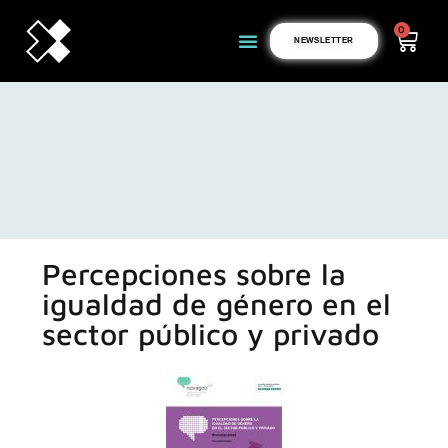
0
NEWSLETTER
Percepciones sobre la
igualdad de género en el
sector público y privado