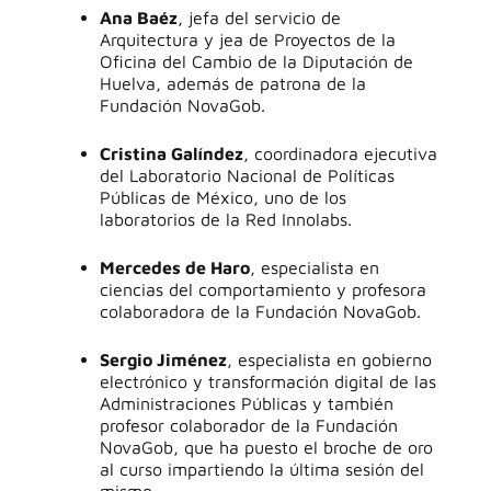
Ana Baéz
, jefa del servicio de
Arquitectura y jea de Proyectos de la
Oficina del Cambio de la Diputación de
Huelva, además de patrona de la
Fundación NovaGob.
Cristina Galíndez
, coordinadora ejecutiva
del Laboratorio Nacional de Políticas
Públicas de México, uno de los
laboratorios de la Red Innolabs.
Mercedes de Haro
, especialista en
ciencias del comportamiento y profesora
colaboradora de la Fundación NovaGob.
Sergio Jiménez
, especialista en gobierno
electrónico y transformación digital de las
Administraciones Públicas y también
profesor colaborador de la Fundación
NovaGob, que ha puesto el broche de oro
al curso impartiendo la última sesión del