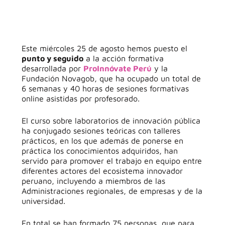
Este miércoles 25 de agosto hemos puesto el
punto y seguido
a la acción formativa
desarrollada por
ProInnóvate Perú
y la
Fundación Novagob, que ha ocupado un total de
6 semanas y 40 horas de sesiones formativas
online asistidas por profesorado.
El curso sobre laboratorios de innovación pública
ha conjugado sesiones teóricas con talleres
prácticos, en los que además de ponerse en
práctica los conocimientos adquiridos, han
servido para promover el trabajo en equipo entre
diferentes actores del ecosistema innovador
peruano, incluyendo a miembros de las
Administraciones regionales, de empresas y de la
universidad.
En total se han formado 75 personas, que para