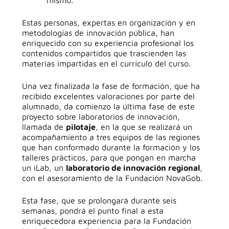
mismo.
Estas personas, expertas en organización y en
metodologías de innovación pública, han
enriquecido con su experiencia profesional los
contenidos compartidos que trascienden las
materias impartidas en el currículo del curso.
Una vez finalizada la fase de formación, que ha
recibido excelentes valoraciones por parte del
alumnado, da comienzo la última fase de este
proyecto sobre laboratorios de innovación,
llamada de
pilotaje
, en la que se realizará un
acompañamiento a tres equipos de las regiones
que han conformado durante la formación y los
talleres prácticos, para que pongan en marcha
un iLab, un
laboratorio de innovación regional
,
con el asesoramiento de la Fundación NovaGob.
Esta fase, que se prolongará durante seis
semanas, pondrá el punto final a esta
enriquecedora experiencia para la Fundación