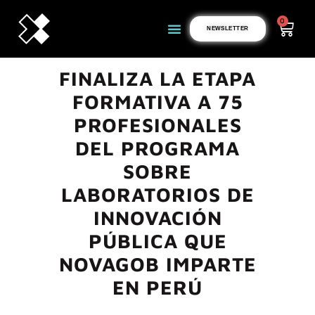
0
NEWSLETTER
FINALIZA LA ETAPA
FORMATIVA A 75
PROFESIONALES
DEL PROGRAMA
SOBRE
LABORATORIOS DE
INNOVACIÓN
PÚBLICA QUE
NOVAGOB IMPARTE
EN PERÚ