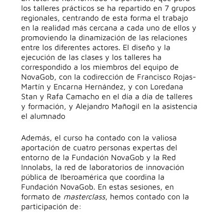
los talleres prácticos se ha repartido en 7 grupos
regionales, centrando de esta forma el trabajo
en la realidad más cercana a cada uno de ellos y
promoviendo la dinamización de las relaciones
entre los diferentes actores. El diseño y la
ejecución de las clases y los talleres ha
correspondido a los miembros del equipo de
NovaGob, con la codirección de Francisco Rojas-
Martín y Encarna Hernández, y con Loredana
Stan y Rafa Camacho en el día a día de talleres
y formación, y Alejandro Mañogil en la asistencia
el alumnado
Además, el curso ha contado con la valiosa
aportación de cuatro personas expertas del
entorno de la Fundación NovaGob y la Red
Innolabs, la red de laboratorios de innovación
pública de Iberoamérica que coordina la
Fundación NovaGob. En estas sesiones, en
formato de
masterclass
, hemos contado con la
participación de: