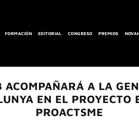
FORMACIÓN
EDITORIAL
CONGRESO
PREMIOS
NOVA
 ACOMPAÑARÁ A LA GEN
LUNYA EN EL PROYECTO
PROACTSME