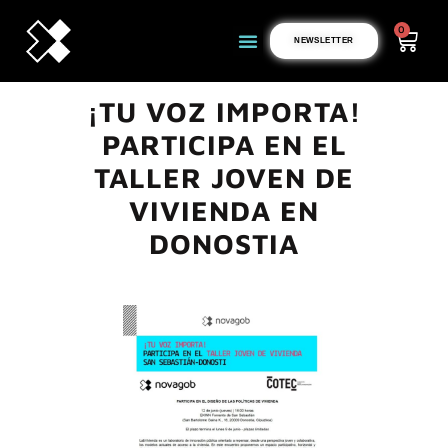
0
NEWSLETTER
¡TU VOZ IMPORTA!
PARTICIPA EN EL
TALLER JOVEN DE
VIVIENDA EN
DONOSTIA