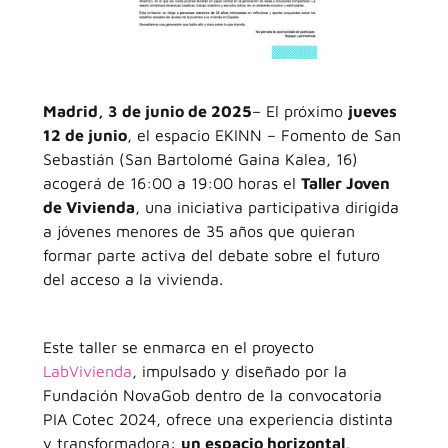
Madrid, 3 de junio de 2025
– El próximo
jueves
12 de junio
, el espacio EKINN – Fomento de San
Sebastián (San Bartolomé Gaina Kalea, 16)
acogerá de 16:00 a 19:00 horas el
Taller Joven
de Vivienda
, una iniciativa participativa dirigida
a jóvenes menores de 35 años que quieran
formar parte activa del debate sobre el futuro
del acceso a la vivienda.
Este taller se enmarca en el proyecto
LabVivienda
, impulsado y diseñado por la
Fundación NovaGob dentro de la convocatoria
PIA Cotec 2024, ofrece una experiencia distinta
y transformadora:
un espacio horizontal,