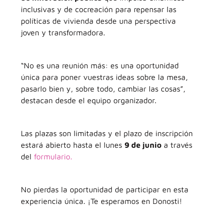
inclusivas y de cocreación para repensar las
políticas de vivienda desde una perspectiva
joven y transformadora.
“No es una reunión más: es una oportunidad
única para poner vuestras ideas sobre la mesa,
pasarlo bien y, sobre todo, cambiar las cosas”,
destacan desde el equipo organizador.
Las plazas son limitadas y el plazo de inscripción
estará abierto hasta el lunes
9 de junio
a través
del
formulario.
No pierdas la oportunidad de participar en esta
experiencia única. ¡Te esperamos en Donosti!