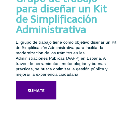
para diseñar un Kit
de Simplificación
Administrativa
El grupo de trabajo tiene como objetivo diseñar un Kit
de Simplificación Administrativa para facilitar la
modernización de los trámites en las
Administraciones Públicas (AAPP) en España. A
través de herramientas, metodologías y buenas
prácticas, se busca optimizar la gestión pública y
mejorar la experiencia ciudadana.
SÚMATE