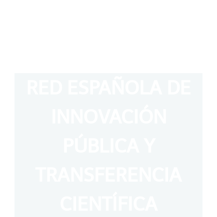
RED ESPAÑOLA DE
INNOVACIÓN
PÚBLICA Y
TRANSFERENCIA
CIENTÍFICA