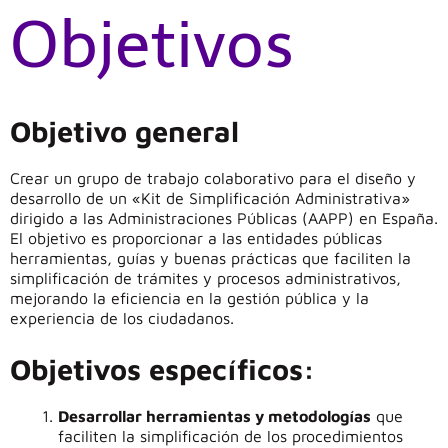
Objetivos
Objetivo general
Crear un grupo de trabajo colaborativo para el diseño y
desarrollo de un «Kit de Simplificación Administrativa»
dirigido a las Administraciones Públicas (AAPP) en España.
El objetivo es proporcionar a las entidades públicas
herramientas, guías y buenas prácticas que faciliten la
simplificación de trámites y procesos administrativos,
mejorando la eficiencia en la gestión pública y la
experiencia de los ciudadanos.
Objetivos específicos:
Desarrollar herramientas y metodologías
que
faciliten la simplificación de los procedimientos