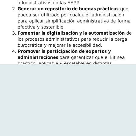
administrativos en las AAPP.
Generar un repositorio de buenas prácticas
que
pueda ser utilizado por cualquier administración
para aplicar simplificación administrativa de forma
efectiva y sostenible.
Fomentar la digitalización y la automatización
de
los procesos administrativos para reducir la carga
burocrática y mejorar la accesibilidad.
Promover la participación de expertos y
administraciones
para garantizar que el kit sea
práctico, aplicable y escalable en distintas
realidades locales, autonómicas y nacionales.