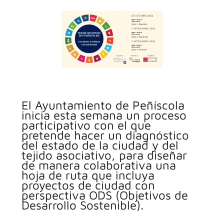
El Ayuntamiento de Peñíscola
inicia esta semana un proceso
participativo con el que
pretende hacer un diagnóstico
del estado de la ciudad y del
tejido asociativo, para diseñar
de manera colaborativa una
hoja de ruta que incluya
proyectos de ciudad con
perspectiva ODS (Objetivos de
Desarrollo Sostenible).