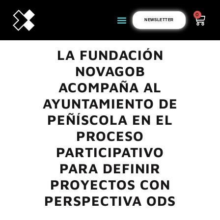
0
NEWSLETTER
LA FUNDACIÓN
NOVAGOB
ACOMPAÑA AL
AYUNTAMIENTO DE
PEÑÍSCOLA EN EL
PROCESO
PARTICIPATIVO
PARA DEFINIR
PROYECTOS CON
PERSPECTIVA ODS