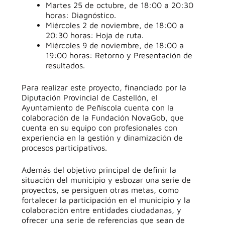
Martes 25 de octubre, de 18:00 a 20:30
horas: Diagnóstico.
Miércoles 2 de noviembre, de 18:00 a
20:30 horas: Hoja de ruta.
Miércoles 9 de noviembre, de 18:00 a
19:00 horas: Retorno y Presentación de
resultados.
Para realizar este proyecto, financiado por la
Diputación Provincial de Castellón, el
Ayuntamiento de Peñíscola cuenta con la
colaboración de la Fundación NovaGob, que
cuenta en su equipo con profesionales con
experiencia en la gestión y dinamización de
procesos participativos.
Además del objetivo principal de definir la
situación del municipio y esbozar una serie de
proyectos, se persiguen otras metas, como
fortalecer la participación en el municipio y la
colaboración entre entidades ciudadanas, y
ofrecer una serie de referencias que sean de