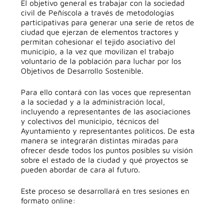
El objetivo general es trabajar con la sociedad
civil de Peñíscola a través de metodologías
participativas para generar una serie de retos de
ciudad que ejerzan de elementos tractores y
permitan cohesionar el tejido asociativo del
municipio, a la vez que movilizan el trabajo
voluntario de la población para luchar por los
Objetivos de Desarrollo Sostenible.
Para ello contará con las voces que representan
a la sociedad y a la administración local,
incluyendo a representantes de las asociaciones
y colectivos del municipio, técnicos del
Ayuntamiento y representantes políticos. De esta
manera se integrarán distintas miradas para
ofrecer desde todos los puntos posibles su visión
sobre el estado de la ciudad y qué proyectos se
pueden abordar de cara al futuro.
Este proceso se desarrollará en tres sesiones en
formato online: