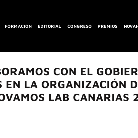
FORMACIÓN
EDITORIAL
CONGRESO
PREMIOS
NOVA
ORAMOS CON EL GOBIE
 EN LA ORGANIZACIÓN D
OVAMOS LAB CANARIAS 