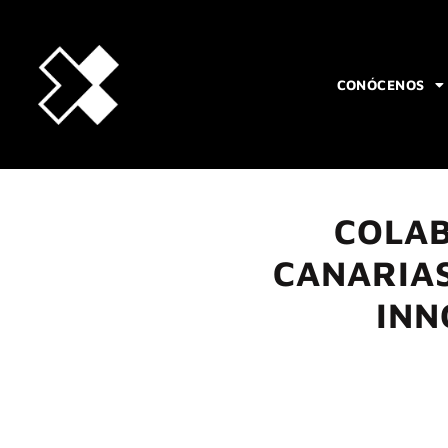
CONÓCENOS
COLAB
CANARIAS
INN