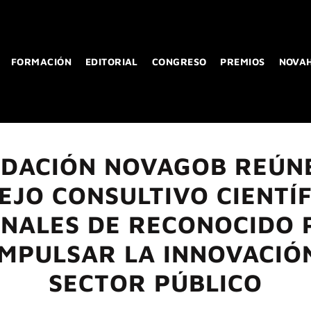
FORMACIÓN
EDITORIAL
CONGRESO
PREMIOS
NOVA
NDACIÓN NOVAGOB REÚNE
EJO CONSULTIVO CIENTÍF
NALES DE RECONOCIDO 
IMPULSAR LA INNOVACIÓN
SECTOR PÚBLICO