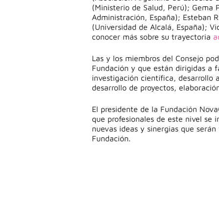
(Ministerio de Salud, Perú); Gema P
Administración, España); Esteban R
(Universidad de Alcalá, España); V
conocer más sobre su trayectoria
a
Las y los miembros del Consejo podr
Fundación y que están dirigidas a f
investigación científica, desarrollo
desarrollo de proyectos, elaboració
El presidente de la Fundación Nova
que profesionales de este nivel se 
nuevas ideas y sinergias que serán 
Fundación.