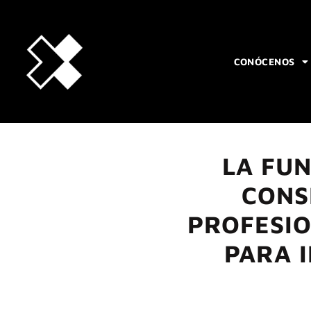
CONÓCENOS
LA FU
CONS
PROFESIO
PARA 