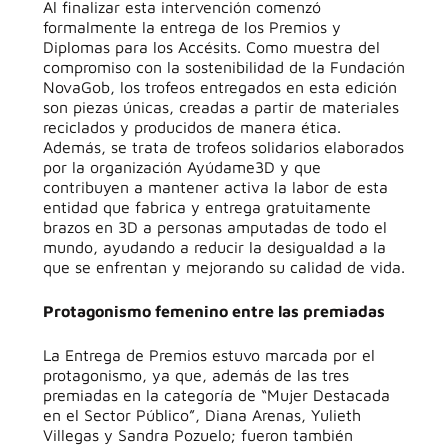
Al finalizar esta intervención comenzó
formalmente la entrega de los Premios y
Diplomas para los Accésits. Como muestra del
compromiso con la sostenibilidad de la Fundación
NovaGob, los trofeos entregados en esta edición
son piezas únicas, creadas a partir de materiales
reciclados y producidos de manera ética.
Además, se trata de trofeos solidarios elaborados
por la organización Ayúdame3D y que
contribuyen a mantener activa la labor de esta
entidad que fabrica y entrega gratuitamente
brazos en 3D a personas amputadas de todo el
mundo, ayudando a reducir la desigualdad a la
que se enfrentan y mejorando su calidad de vida.
Protagonismo femenino entre las premiadas
La Entrega de Premios estuvo marcada por el
protagonismo, ya que, además de las tres
premiadas en la categoría de “Mujer Destacada
en el Sector Público”, Diana Arenas, Yulieth
Villegas y Sandra Pozuelo; fueron también