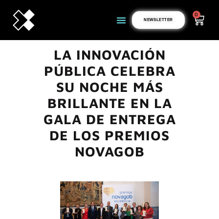
0
NEWSLETTER
LA INNOVACIÓN
PÚBLICA CELEBRA
SU NOCHE MÁS
BRILLANTE EN LA
GALA DE ENTREGA
DE LOS PREMIOS
NOVAGOB