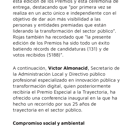
esta edición de los Premios y esta ceremonia de
entrega, destacando que “por primera vez se
realiza en un acto único e independiente con el
objetivo de dar aún más visibilidad a las
personas y entidades premiadas que están
liderando la transformación del sector público”.
Rojas también ha recordado que “la presente
edición de los Premios ha sido todo un éxito
batiendo récords de candidaturas (131) y de
votos recibidos (5188)”.
A continuación,
Víctor Almonacid,
Secretario de
la Administración Local y Directivo público
profesional especializado en innovación pública y
transformación digital, quien posteriormente
recibiría el Premio Especial a la Trayectoria, ha
ofrecido una conferencia inaugural en la que ha
hecho un recorrido por sus 25 años de
trayectoria en el sector público.
Compromiso social y ambiental