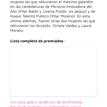
mujeres las que obtuvieron el máximo galardón
en las candidaturas de Persona Innovadora del
Año (Pilar Batet y Lorena Pulido,
ex aequo)
y de
Nuevo Talento Publico (Pilar Moreno). En esta
última además, fueron otras dos mujeres las que
obtuvieron los Accésits: Ornela Valdez y Laura
Morato.
Lista completa de premiados:
Con esta gala y la edición de los Premios,
NovaGob reafirma su compromiso con la