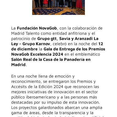
La
Fundación NovaGob
, con la colaboración de
Madrid Talento como entidad anfitriona y el
patrocinio de
Grupo gtt, Savia y Aranzadi La
Ley – Grupo Karnov
, celebró en la noche del
12
de diciembre
la
Gala de Entrega de los Premios
NovaGob Excelencia 2024
en el emblemático
Salón Real de la Casa de la Panadería en
Madrid
.
En una noche llena de emoción y
reconocimiento, se entregaron los Premios y
Accésits de la Edición 2024 que reconocen las
mejores iniciativas de innovación en el sector
público iberoamericano y a las personas más
destacadas por su impulso de esta innovación.
Los proyectos galardonados abarcan una amplia
gama de áreas, desde la transparencia y la