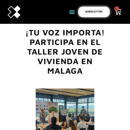
0
NEWSLETTER
¡TU VOZ IMPORTA!
PARTICIPA EN EL
TALLER JOVEN DE
VIVIENDA EN
MALAGA