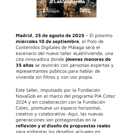
Madrid, 25 de agosto de 2025
– El próximo
miércoles 10 de septiembre
, el Polo de
Contenidos Digitales de Málaga será el
escenario del nuevo taller #LabVivienda, una
cita innovadora donde
jóvenes menores de
35 años
se reunirán con personas expertas y
representantes públicos para hablar de
vivienda sin filtros y con voz propia.
Este taller, impulsado por la Fundación
NovaGob en el marco del programa PIA Cotec
2024 y en colaboración con la Fundación
Cotec, promueve un espacio horizontal,
creativo y colaborativo. Aquí, las nuevas
generaciones son protagonistas en la
reflexión y el diseño de propuestas reales
para enfrentar los desafíos actuales en