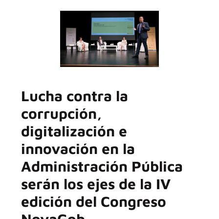
Lucha contra la
corrupción,
digitalización e
innovación en la
Administración Pública
serán los ejes de la IV
edición del Congreso
NovaGob