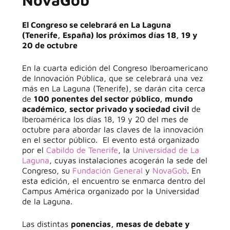
El Congreso se celebrará en La Laguna
(Tenerife, España) los próximos días 18, 19 y
20 de octubre
En la cuarta edición del Congreso Iberoamericano
de Innovación Pública, que se celebrará una vez
más en La Laguna (Tenerife), se darán cita cerca
de
100 ponentes del sector público, mundo
académico, sector privado y sociedad civil
de
Iberoamérica los días 18, 19 y 20 del mes de
octubre para abordar las claves de la innovación
en el sector público. El evento está organizado
por el
Cabildo de Tenerife
, la
Universidad de La
Laguna
, cuyas instalaciones acogerán la sede del
Congreso, su
Fundación General
y
NovaGob
. En
esta edición, el encuentro se enmarca dentro del
Campus América organizado por la Universidad
de la Laguna.
Las distintas
ponencias, mesas de debate y