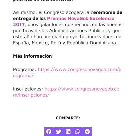
Así mismo, el Congreso acogerá la c
eremonia de
entrega de los
Premios NovaGob Excelencia
2017
, unos galardones que reconocen las buenas
prácticas de las Administraciones Públicas y que
este año han premiado proyectos innovadores de
España, México, Perú y República Dominicana.
Más información:
Programa:
https://www.congresonovagob.com/p
rograma/
Inscripciones:
https://www.congresonovagob.co
m/inscripciones/
COMPARTE: