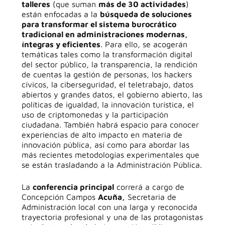
talleres
(que suman
más de 30 actividades
)
están enfocadas a la
búsqueda de soluciones
para transformar el sistema burocrático
tradicional en administraciones modernas,
íntegras y eficientes
. Para ello, se acogerán
temáticas tales como la transformación digital
del sector público, la transparencia, la rendición
de cuentas la gestión de personas, los hackers
cívicos, la ciberseguridad, el teletrabajo, datos
abiertos y grandes datos, el gobierno abierto, las
políticas de igualdad, la innovación turística, el
uso de criptomonedas y la participación
ciudadana. También habrá espacio para conocer
experiencias de alto impacto en materia de
innovación pública, así como para abordar las
más recientes metodologías experimentales que
se están trasladando a la Administración Pública.
La
conferencia principal
correrá a cargo de
Concepción Campos
Acuña,
Secretaria de
Administración local con una larga y reconocida
trayectoria profesional y una de las protagonistas