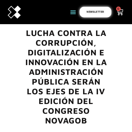
0
NEWSLETTER
LUCHA CONTRA LA
CORRUPCIÓN,
DIGITALIZACIÓN E
INNOVACIÓN EN LA
ADMINISTRACIÓN
PÚBLICA SERÁN
LOS EJES DE LA IV
EDICIÓN DEL
CONGRESO
NOVAGOB