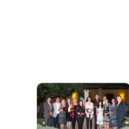
CONÓCENOS
Noticia