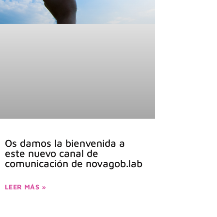
Os damos la bienvenida a
este nuevo canal de
comunicación de novagob.lab
LEER MÁS »