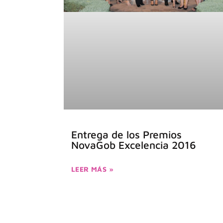
Entrega de los Premios
NovaGob Excelencia 2016
LEER MÁS »