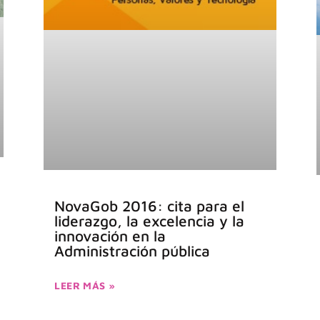
NovaGob 2016: cita para el
liderazgo, la excelencia y la
innovación en la
Administración pública
LEER MÁS »