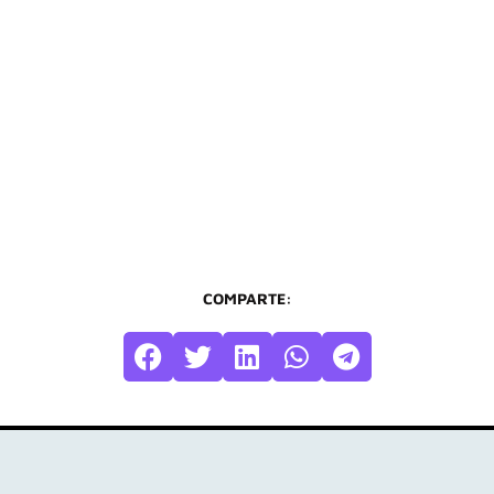
COMPARTE: