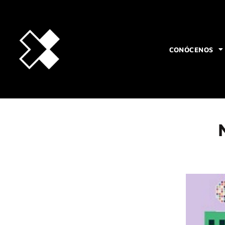
CONÓCENOS