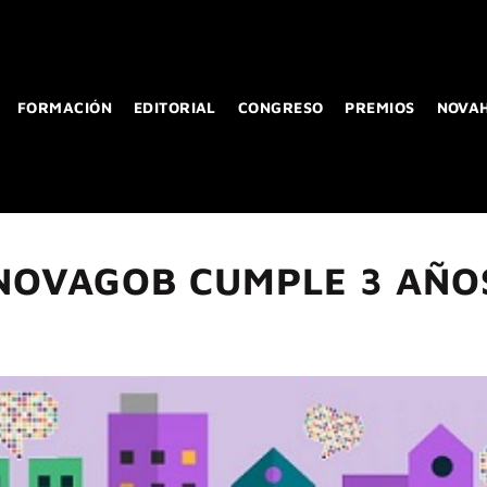
FORMACIÓN
EDITORIAL
CONGRESO
PREMIOS
NOVA
NOVAGOB CUMPLE 3 AÑO