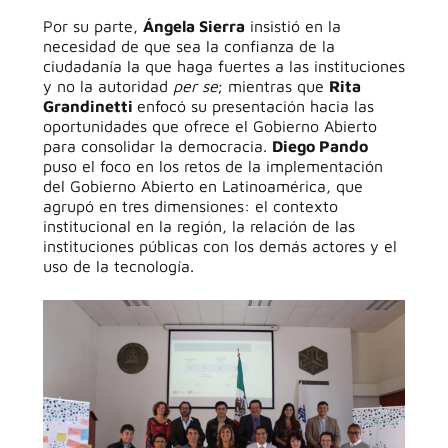
Por su parte,
Ángela Sierra
insistió en la
necesidad de que sea la confianza de la
ciudadanía la que haga fuertes a las instituciones
y no la autoridad
per se
; mientras que
Rita
Grandinetti
enfocó su presentación hacia las
oportunidades que ofrece el Gobierno Abierto
para consolidar la democracia.
Diego Pando
puso el foco en los retos de la implementación
del Gobierno Abierto en Latinoamérica, que
agrupó en tres dimensiones: el contexto
institucional en la región, la relación de las
instituciones públicas con los demás actores y el
uso de la tecnología.