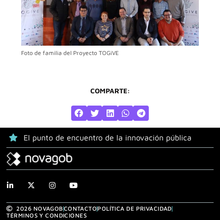
Foto de familia del Proyecto TOGiVE
COMPARTE:
El punto de encuentro de la innovación pública
2026 NOVAGOB
CONTACTO
POLÍTICA DE PRIVACIDAD
TÉRMINOS Y CONDICIONES