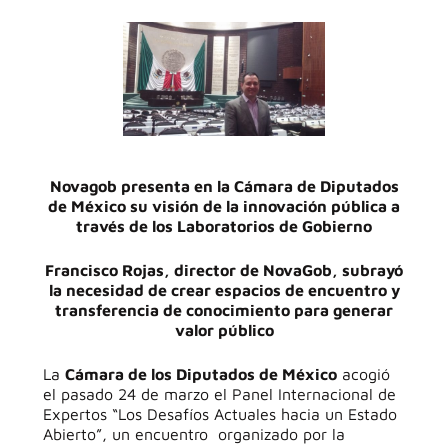
Novagob presenta en la Cámara de Diputados
de México su visión de la innovación pública a
través de los Laboratorios de Gobierno
Francisco Rojas, director de NovaGob, subrayó
la necesidad de crear espacios de encuentro y
transferencia de conocimiento para generar
valor público
La
Cámara de los Diputados de México
acogió
el pasado 24 de marzo el Panel Internacional de
Expertos “Los Desafíos Actuales hacia un Estado
Abierto”, un encuentro organizado por la