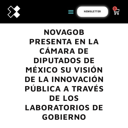
0
NEWSLETTER
NOVAGOB
PRESENTA EN LA
CÁMARA DE
DIPUTADOS DE
MÉXICO SU VISIÓN
DE LA INNOVACIÓN
PÚBLICA A TRAVÉS
DE LOS
LABORATORIOS DE
GOBIERNO