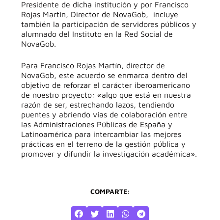
Presidente de dicha institución y por Francisco
Rojas Martín, Director de NovaGob, incluye
también
la participación de servidores públicos y
alumnado del Instituto en la Red Social de
NovaGob.
Para Francisco Rojas Martín, director de
NovaGob, este acuerdo se enmarca dentro del
objetivo de reforzar el carácter iberoamericano
de nuestro proyecto: «algo que está en nuestra
razón de ser, estrechando lazos, tendiendo
puentes y abriendo vías de colaboración entre
las Administraciones Públicas de España y
Latinoamérica para intercambiar las mejores
prácticas en el terreno de la gestión pública y
promover y difundir la investigación académica».
COMPARTE: