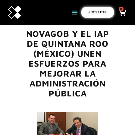
0
NEWSLETTER
NOVAGOB Y EL IAP
DE QUINTANA ROO
(MÉXICO) UNEN
ESFUERZOS PARA
MEJORAR LA
ADMINISTRACIÓN
PÚBLICA