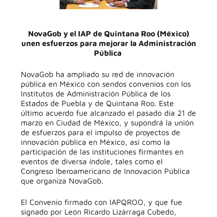
NovaGob y el IAP de Quintana Roo (México)
unen esfuerzos para mejorar la Administración
Pública
NovaGob ha ampliado su red de innovación
pública en México con sendos convenios con los
Institutos de Administración Pública de los
Estados de Puebla y de Quintana Roo. Este
último acuerdo fue alcanzado el pasado día 21 de
marzo en Ciudad de México, y supondrá la unión
de esfuerzos para el impulso de
proyectos de
innovación pública en México, así como la
participación de las instituciones firmantes en
eventos de diversa índole, tales como el
Congreso Iberoamericano de Innovación Pública
que organiza NovaGob.
El Convenio firmado con IAPQROO, y que fue
signado por León Ricardo Lizárraga Cubedo,