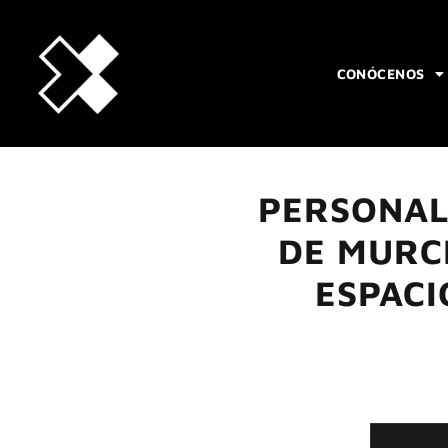
CONÓCENOS
PERSONAL
DE MURC
ESPACI