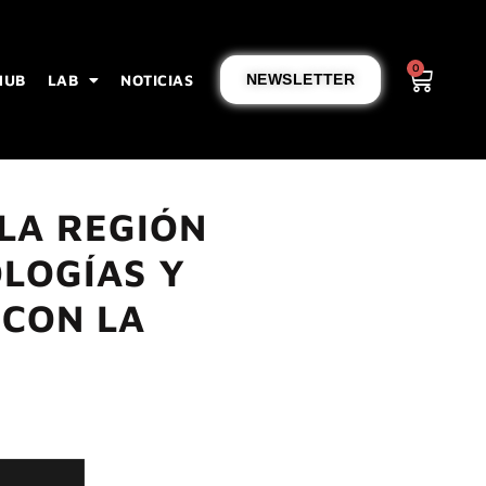
0
HUB
LAB
NOTICIAS
NEWSLETTER
LA REGIÓN
LOGÍAS Y
 CON LA