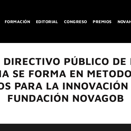
FORMACIÓN
EDITORIAL
CONGRESO
PREMIOS
NOVA
 DIRECTIVO PÚBLICO DE 
IA SE FORMA EN METODO
OS PARA LA INNOVACIÓN
FUNDACIÓN NOVAGOB