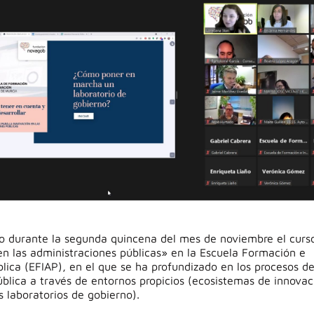
 durante la segunda quincena del mes de noviembre el curs
en las administraciones públicas» en la Escuela Formación e
blica (EFIAP), en el que se ha
profundizado en los procesos d
blica a través de entornos propicios (ecosistemas de innovac
 laboratorios de gobierno).