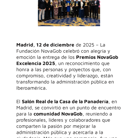
Madrid, 12 de diciembre
de 2025 –
La
Fundación NovaGob celebró con alegría y
emoción la entrega de los
Premios NovaGob
Excelencia 2025
, un reconocimiento que
honra a las personas y proyectos que, con
compromiso, creatividad y liderazgo, están
transformando la administración pública en
Iberoamérica.
El
Salón Real de la Casa de la Panadería
, en
Madrid, se convirtió en un punto de encuentro
para la
comunidad NovaGob
, reuniendo a
profesionales, líderes y colaboradores que
comparten la pasión por mejorar la
administración pública y acercarla a la