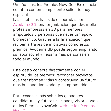
Un año más, los Premios NovaGob Excelencia
cuentan con un componente solidario muy
especial.
Las estatuillas han sido elaboradas por
Ayúdame 3D
, una organización que desarrolla
prótesis impresas en 3D para menores
amputados y personas que necesitan apoyo
biomecánico. Gracias a la financiación que
reciben a través de iniciativas como estos
premios, Ayúdame 3D puede seguir ampliando
su labor social y llegar a más personas en
todo el mundo.
Este gesto conecta directamente con el
espíritu de los premios: reconocer proyectos
que transforman vidas y construyen un futuro
más humano, innovador y comprometido.
Para conocer más sobre los ganadores,
candidaturas y futuras ediciones, visita la web
de los
Premios
NovaGob
.
web de los Premios
NovaGob
.