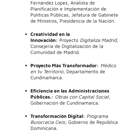
Fernández Lopes, Analista de
Planificación e Implementación de
Políticas Públicas, Jefatura de Gabinete
de Ministros, Presidencia de la Nación.
Creatividad en la
Innovación:
Proyecto
Digitaliza Madrid
,
Consejería de Digitalización de la
Comunidad de Madrid.
Proyecto Más Transformador:
Médico
en tu Territorio
, Departamento de
Cundinamarca.
Eficiencia en las Administraciones
Públicas.:
Obras con Capital Social
,
Gobernación de Cundinamarca.
Transformación Digital:
Programa
Burocracia Cero
, Gobierno de República
Dominicana.