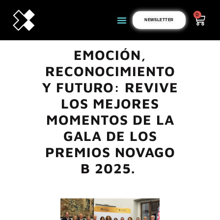
0
NEWSLETTER
EMOCIÓN,
RECONOCIMIENTO
Y FUTURO: REVIVE
LOS MEJORES
MOMENTOS DE LA
GALA DE LOS
PREMIOS NOVAGO
B 2025.