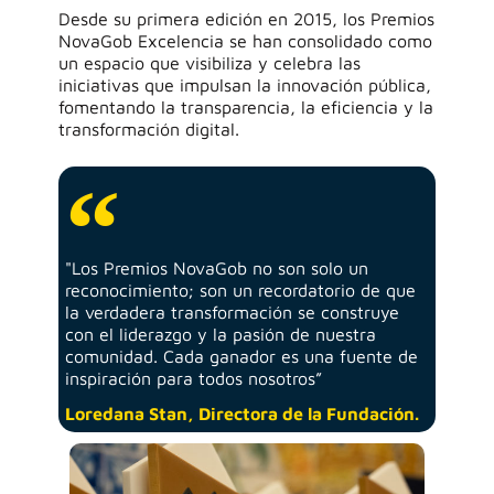
Desde su primera edición en 2015, los
Premios
NovaGob Excelencia
se han consolidado como
un espacio que visibiliza y celebra las
iniciativas que impulsan la innovación pública,
fomentando la transparencia, la eficiencia y la
transformación digital.
"Los Premios NovaGob no son solo un
reconocimiento; son un recordatorio de que
la verdadera transformación se construye
con el liderazgo y la pasión de nuestra
comunidad. Cada ganador es una fuente de
inspiración para todos nosotros”
Loredana Stan, Directora de la Fundación.