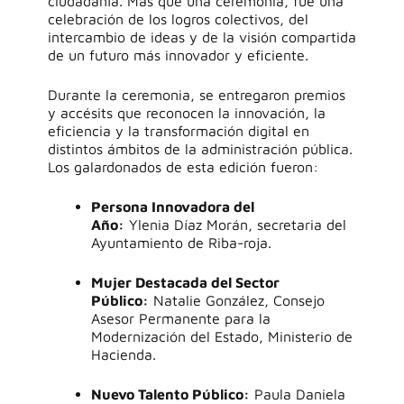
ciudadanía. Más que una ceremonia, fue una
celebración de los logros colectivos, del
intercambio de ideas y de la visión compartida
de un futuro más innovador y eficiente.
Durante la ceremonia, se entregaron premios
y accésits que reconocen la innovación, la
eficiencia y la transformación digital en
distintos ámbitos de la administración pública.
Los galardonados de esta edición fueron:
Persona Innovadora del
Año:
Ylenia Díaz Morán, secretaria del
Ayuntamiento de Riba-roja.
Mujer Destacada del Sector
Público:
Natalie González, Consejo
Asesor Permanente para la
Modernización del Estado, Ministerio de
Hacienda.
Nuevo Talento Público:
Paula Daniela