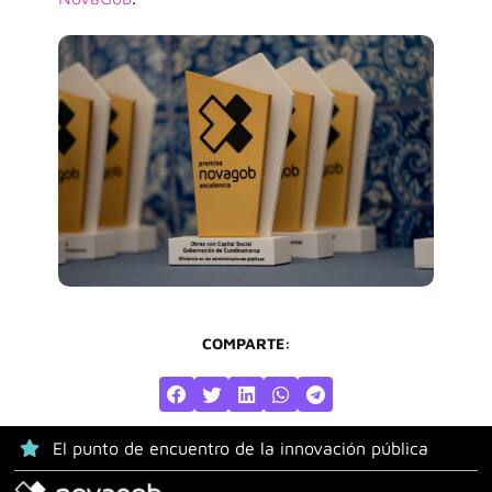
COMPARTE:
El punto de encuentro de la innovación pública