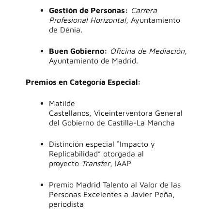
Gestión de Personas:
Carrera
Profesional Horizontal
, Ayuntamiento
de Dénia.
Buen Gobierno:
Oficina de Mediación
,
Ayuntamiento de Madrid.
Premios en Categoría Especial:
Matilde
Castellanos, Viceinterventora General
del Gobierno de Castilla-La Mancha
Distinción especial “Impacto y
Replicabilidad” otorgada al
proyecto
Transfer
, IAAP
Premio Madrid Talento al Valor de las
Personas Excelentes a Javier Peña,
periodista