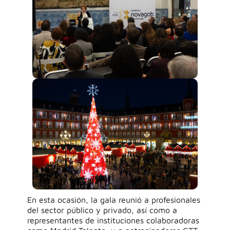
En esta ocasión, la gala reunió a profesionales
del sector público y privado, así como a
representantes de instituciones colaboradoras