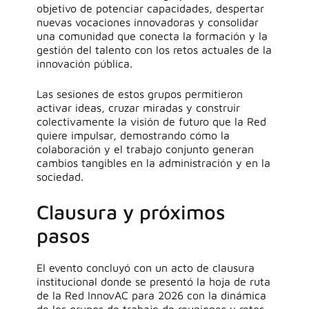
objetivo de potenciar capacidades, despertar
nuevas vocaciones innovadoras y consolidar
una comunidad que conecta la formación y la
gestión del talento con los retos actuales de la
innovación pública.
Las sesiones de estos grupos permitieron
activar ideas, cruzar miradas y construir
colectivamente la visión de futuro que la Red
quiere impulsar, demostrando cómo la
colaboración y el trabajo conjunto generan
cambios tangibles en la administración y en la
sociedad.
C
lausura
y próximos
pasos
El evento concluyó con un acto de clausura
institucional donde se presentó la hoja de ruta
de la Red
InnovAC
para 2026
con la dinámica