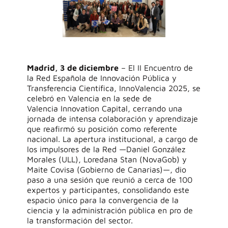
Madrid, 3 de diciembre
–
El II Encuentro de
la Red Española de Innovación Pública y
Transferencia Científica,
InnoValencia
2025, se
celebró en Valencia en la sede de
Valencia
Innovation
Capital, cerrando una
jornada de intensa colaboración y aprendizaje
que reafirmó su posición como referente
nacional. La apertura institucional, a cargo de
los impulsores de la Red —Daniel González
Morales (ULL), Loredana Stan (
NovaGob
) y
Maite
Covisa
(Gobierno de Canarias)—, dio
paso a una sesión que reunió a cerca de 100
expertos y participantes, consolidando este
espacio único para la convergencia de la
ciencia y la administración pública en pro de
la transformación del sector.