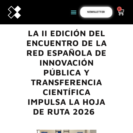
0
NEWSLETTER
LA II EDICIÓN DEL
ENCUENTRO DE LA
RED ESPAÑOLA DE
INNOVACIÓN
PÚBLICA Y
TRANSFERENCIA
CIENTÍFICA
IMPULSA LA HOJA
DE RUTA 2026