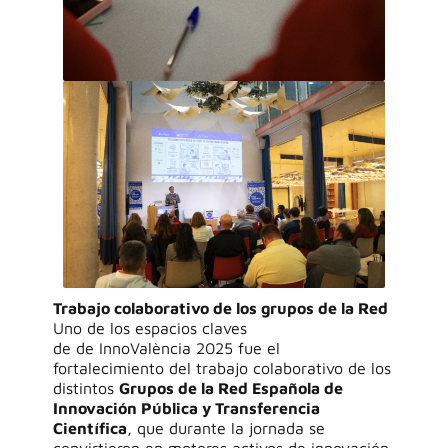
Trabajo colaborativo de los grupos de la Red
Uno de los espacios claves
de de InnoValència 2025 fue el
fortalecimiento del trabajo colaborativo de los
distintos
Grupos de la Red Española de
Innovación Pública y Transferencia
Científica
, que durante la jornada se