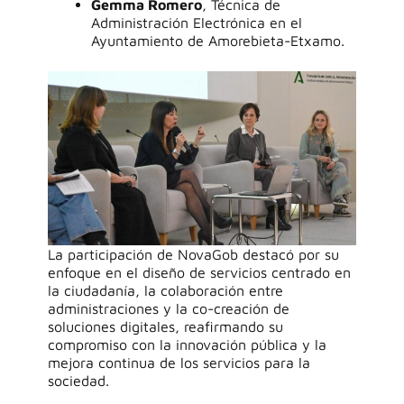
Gemma Romero
, Técnica de
Administración Electrónica en el
Ayuntamiento de Amorebieta-Etxamo.
La participación de
NovaGob
destacó por su
enfoque en el
diseño de servicios centrado en
la ciudadanía, la colaboración entre
administraciones y la
co-creació
n
de
soluciones digitales
, reafirmando su
compromiso con la innovación pública y la
mejora continua de los servicios para la
sociedad.