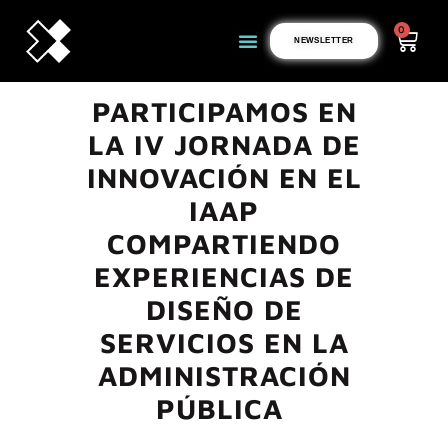
0
NEWSLETTER
PARTICIPAMOS EN
LA IV JORNADA DE
INNOVACIÓN EN EL
IAAP
COMPARTIENDO
EXPERIENCIAS DE
DISEÑO DE
SERVICIOS EN LA
ADMINISTRACIÓN
PÚBLICA