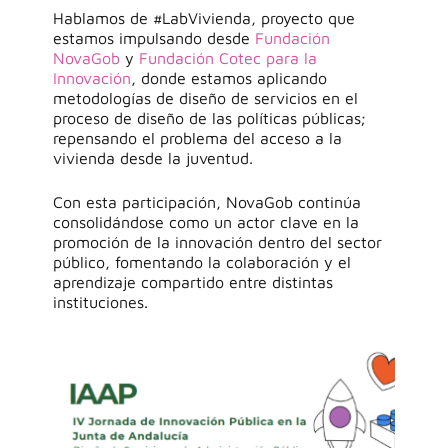
Hablamos de #LabVivienda, proyecto que
estamos impulsando desde
Fundación
NovaGob
y
Fundación Cotec para la
Innovación
, donde estamos aplicando
metodologías de diseño de servicios en el
proceso de diseño de las políticas públicas;
repensando el problema del acceso a la
vivienda desde la juventud.
Con esta participación,
NovaGob
continúa
consolidándose como un actor clave en la
promoción de la innovación dentro del sector
público, fomentando la colaboración y el
aprendizaje compartido entre distintas
instituciones.