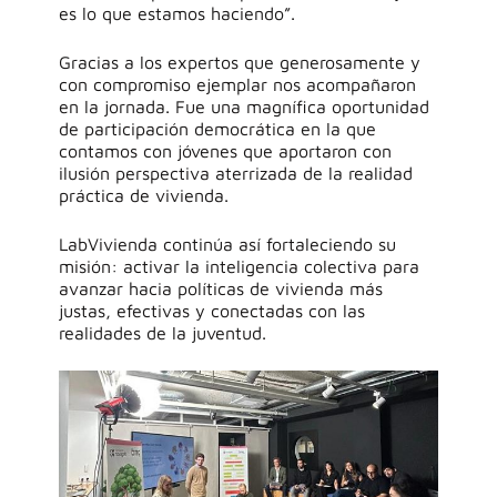
es lo que estamos haciendo”.
Gracias
a los expertos que generosamente y
con compromiso ejemplar nos acompañaron
en la jornada. Fue una magnífica oportunidad
de participación
democrática
en la que
contamos con
jóvenes
que aportaron
con
ilusión perspectiva aterrizada de la realidad
práctica de vivienda
.
LabVivienda
continúa así fortaleciendo su
misión: activar
la
inteligencia colectiva para
avanzar hacia políticas de vivienda más
justas, efectivas y conectadas con las
realidades de
la juventud
.