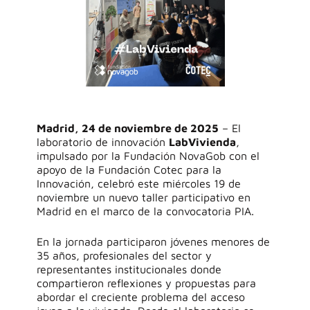
Madrid, 24 de noviembre de 2025
–
El
laboratorio de innovación
LabVivienda
,
impulsado por la Fundación NovaGob con el
apoyo de la Fundación
Cotec
para la
Innovación, celebró este miércoles 19 de
noviembre un
nuevo
taller participativo en
Madrid
en el marco de la convocatoria PIA.
En la jornada participaron
jóvenes menores de
35 años, profesionales del sector y
representantes institucionales
donde
comparti
eron
reflexiones y propuestas para
abordar el creciente problema del acceso