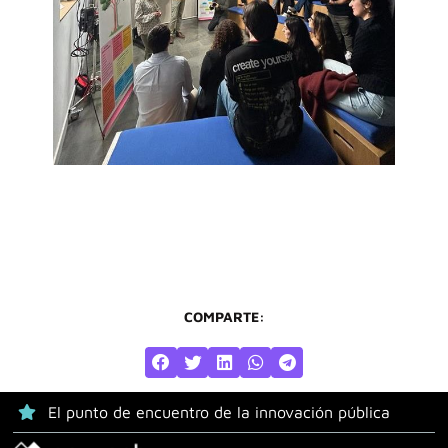
COMPARTE:
El punto de encuentro de la innovación pública