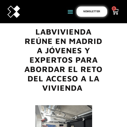
0
NEWSLETTER
LABVIVIENDA
REÚNE EN MADRID
A JÓVENES Y
EXPERTOS PARA
ABORDAR EL RETO
DEL ACCESO A LA
VIVIENDA