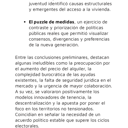
juventud identificó causas estructurales
y emergentes del acceso a la vivienda.
El puzzle de medidas
, un ejercicio de
contraste y priorización de políticas
públicas reales que permitió visualizar
consensos, divergencias y preferencias
de la nueva generación.
Entre las conclusiones preliminares, destacan
algunas ineludibles como
la preocupación por
el aumento del precio del alquiler, la
complejidad burocrática de las ayudas
existentes
,
la falta de seguridad jurídica en el
mercado
y la urgencia de mayor colaboración
.
A su vez, se valoraron positivamente los
modelos innovadores de tenencia
,
la
descentralización y la apuesta por poner el
foco en los territorios no tensionados.
Coincidían en señalar
la necesidad de un
acuerdo político estable que supere los ciclos
electorales.