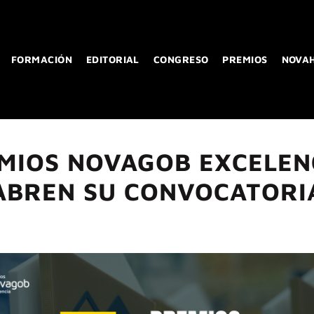
FORMACIÓN
EDITORIAL
CONGRESO
PREMIOS
NOVA
MIOS NOVAGOB EXCELEN
ABREN SU CONVOCATORI