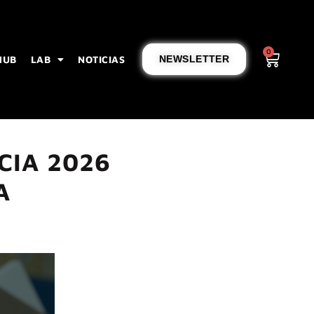
0
HUB
LAB
NOTICIAS
NEWSLETTER
CIA 2026
A