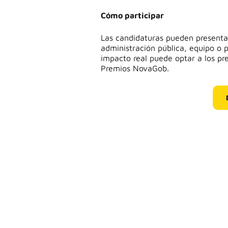
Cómo participar
Las candidaturas pueden presenta
administración pública, equipo o 
impacto real puede optar a los pr
Premios NovaGob.