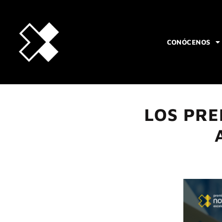
CONÓCENOS
LOS PRE