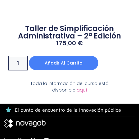
Taller de Simplificación
Administrativa – 2ª Edición
175,00
€
Añadir Al Carrito
Toda la información del curso está
disponible
aquí
El punto de encuentro de la innovación pública