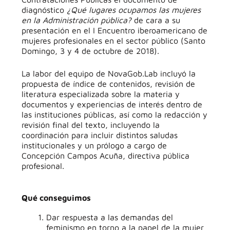
diagnóstico
¿Qué lugares ocupamos las mujeres
en la Administración pública?
de cara a su
presentación en el I Encuentro iberoamericano de
mujeres profesionales en el sector público (Santo
Domingo, 3 y 4 de octubre de 2018).
La labor del equipo de NovaGob.Lab incluyó la
propuesta de índice de contenidos, revisión de
literatura especializada sobre la materia y
documentos y experiencias de interés dentro de
las instituciones públicas, así como la redacción y
revisión final del texto, incluyendo la
coordinación para incluir distintos saludas
institucionales y un prólogo a cargo de
Concepción Campos Acuña, directiva pública
profesional.
Qué conseguimos
Dar respuesta a las demandas del
feminismo en torno a la papel de la mujer