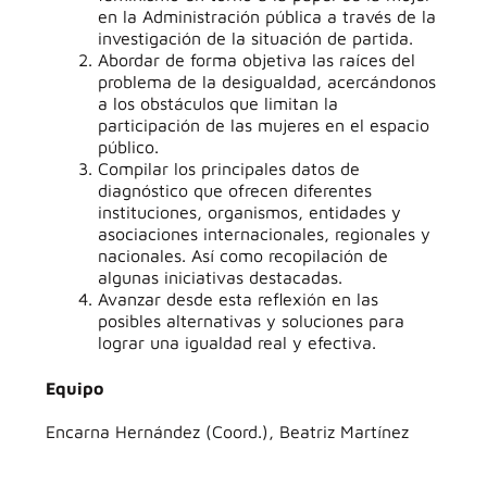
en la Administración pública a través de la
investigación de la situación de partida.
Abordar de forma objetiva las raíces del
problema de la desigualdad, acercándonos
a los obstáculos que limitan la
participación de las mujeres en el espacio
público.
Compilar los principales datos de
diagnóstico que ofrecen diferentes
instituciones, organismos, entidades y
asociaciones internacionales, regionales y
nacionales. Así como recopilación de
algunas iniciativas destacadas.
Avanzar desde esta reflexión en las
posibles alternativas y soluciones para
lograr una igualdad real y efectiva.
Equipo
Encarna Hernández (Coord.), Beatriz Martínez