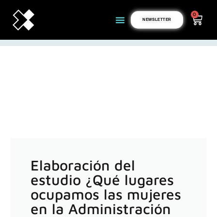
0
NEWSLETTER
Elaboración del
estudio ¿Qué lugares
ocupamos las mujeres
en la Administración