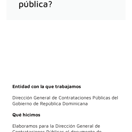
pública?
Entidad con la que trabajamos
Dirección General de Contrataciones Públicas del
Gobierno de República Dominicana
Qué hicimos
Elaboramos para la Dirección General de
Contrataciones Públicas el documento de