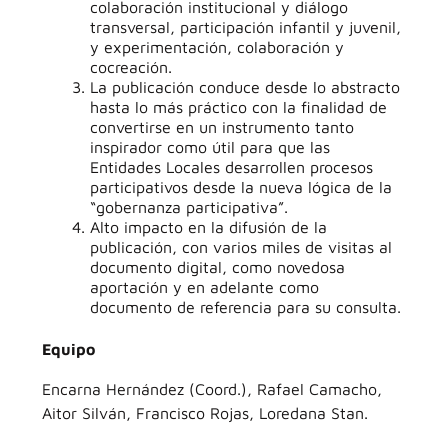
colaboración institucional y diálogo
transversal, participación infantil y juvenil,
y experimentación, colaboración y
cocreación.
La publicación conduce desde lo abstracto
hasta lo más práctico con la finalidad de
convertirse en un instrumento tanto
inspirador como útil para que las
Entidades Locales desarrollen procesos
participativos desde la nueva lógica de la
“gobernanza participativa”.
Alto impacto en la difusión de la
publicación, con varios miles de visitas al
documento digital, como novedosa
aportación y en adelante como
documento de referencia para su consulta.
Equipo
Encarna Hernández (Coord.), Rafael Camacho,
Aitor Silván, Francisco Rojas, Loredana Stan.