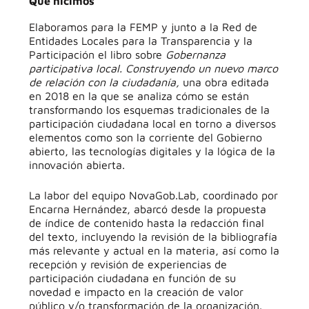
Qué hicimos
Elaboramos para la FEMP y junto a la Red de
Entidades Locales para la Transparencia y la
Participación el libro sobre
Gobernanza
participativa local. Construyendo un nuevo marco
de relación con la ciudadanía,
una obra editada
en 2018 en la que se analiza cómo se están
transformando los esquemas tradicionales de la
participación ciudadana local en torno a diversos
elementos como son la corriente del Gobierno
abierto, las tecnologías digitales y la lógica de la
innovación abierta.
La labor del equipo NovaGob.Lab, coordinado por
Encarna Hernández, abarcó desde la propuesta
de índice de contenido hasta la redacción final
del texto, incluyendo la revisión de la bibliografía
más relevante y actual en la materia, así como la
recepción y revisión de experiencias de
participación ciudadana en función de su
novedad e impacto en la creación de valor
público y/o transformación de la organización.