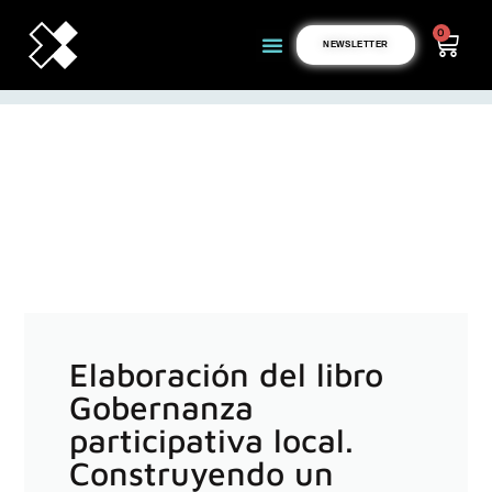
0
NEWSLETTER
Elaboración del libro
Gobernanza
participativa local.
Construyendo un