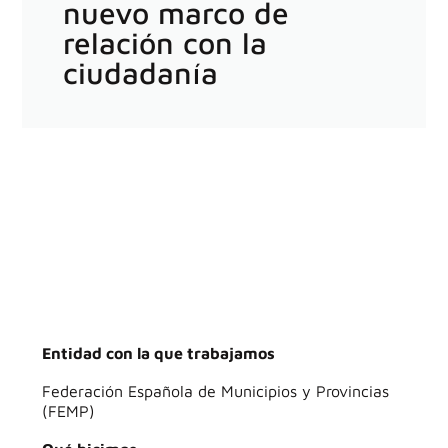
nuevo marco de
relación con la
ciudadanía
Entidad con la que trabajamos
Federación Española de Municipios y Provincias
(FEMP)