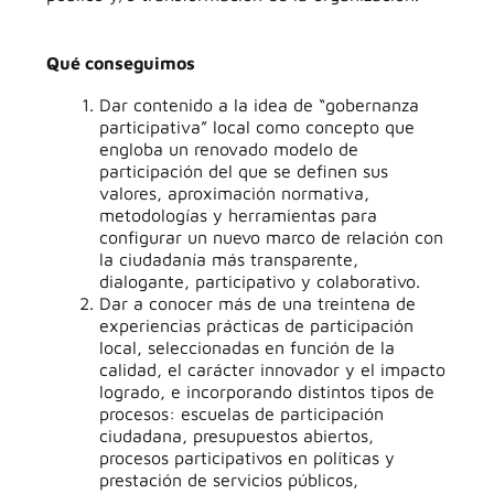
Qué conseguimos
Dar contenido a la idea de “gobernanza
participativa” local como concepto que
engloba un renovado modelo de
participación del que se definen sus
valores, aproximación normativa,
metodologías y herramientas para
configurar un nuevo marco de relación con
la ciudadanía más transparente,
dialogante, participativo y colaborativo.
Dar a conocer más de una treintena de
experiencias prácticas de participación
local, seleccionadas en función de la
calidad, el carácter innovador y el impacto
logrado, e incorporando distintos tipos de
procesos: escuelas de participación
ciudadana, presupuestos abiertos,
procesos participativos en políticas y
prestación de servicios públicos,