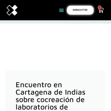
0
NEWSLETTER
Encuentro en
Cartagena de Indias
sobre cocreación de
laboratorios de