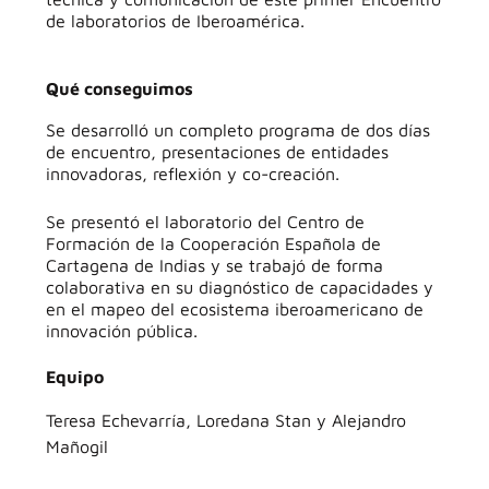
de laboratorios de Iberoamérica.
Qué conseguimos
Se desarrolló un completo programa de dos días
de encuentro, presentaciones de entidades
innovadoras, reflexión y co-creación.
Se presentó el laboratorio del Centro de
Formación de la Cooperación Española de
Cartagena de Indias y se trabajó de forma
colaborativa en su diagnóstico de capacidades y
en el mapeo del ecosistema iberoamericano de
innovación pública.
Equipo
Teresa Echevarría, Loredana Stan y Alejandro
Mañogil