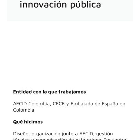
innovación pública
Entidad con la que trabajamos
AECID Colombia, CFCE y Embajada de España en
Colombia
Qué hicimos
Diseño, organización junto a AECID, gestión
técnica y comunicación de este primer Encuentro