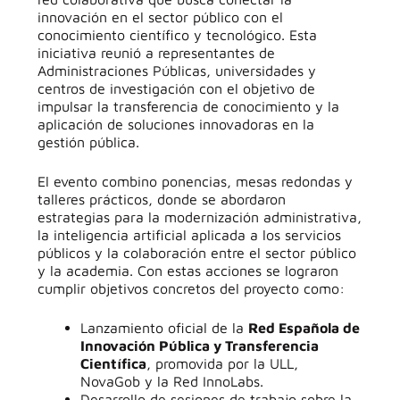
innovación en el sector público con el
conocimiento científico y tecnológico. Esta
iniciativa reunió a representantes de
Administraciones Públicas, universidades y
centros de investigación con el objetivo de
impulsar la transferencia de conocimiento y la
aplicación de soluciones innovadoras en la
gestión pública.
El evento combino ponencias, mesas redondas y
talleres prácticos, donde se abordaron
estrategias para la modernización administrativa,
la inteligencia artificial aplicada a los servicios
públicos y la colaboración entre el sector público
y la academia. Con estas acciones se lograron
cumplir objetivos concretos del proyecto como:
Lanzamiento oficial de la
Red Española de
Innovación Pública y Transferencia
Científica
, promovida por la ULL,
NovaGob y la Red InnoLabs.
Desarrollo de sesiones de trabajo sobre la