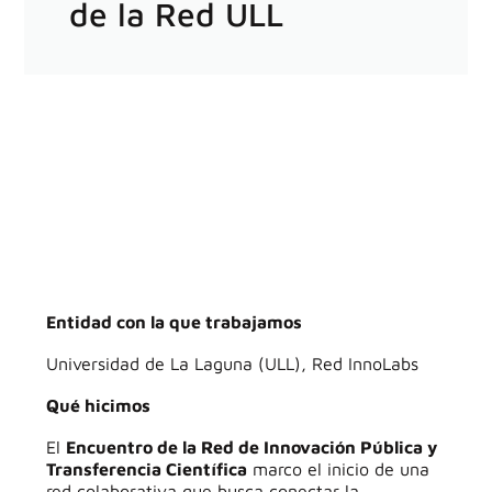
de la Red ULL
Entidad con la que trabajamos
Universidad de La Laguna (ULL), Red InnoLabs
Qué hicimos
El
Encuentro de la Red de Innovación Pública y
Transferencia Científica
marco el inicio de una
red colaborativa que busca conectar la