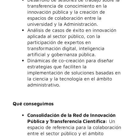
transferencia de conocimiento en la
innovación pública y la creación de
espacios de colaboración entre la
universidad y la Administración.
Análisis de casos de éxito en innovación
aplicada al sector público, con la
participación de expertos en
transformación digital, inteligencia
artificial y gobernanza pública.
Dinámicas de co-creación para diseñar
estrategias que faciliten la
implementación de soluciones basadas en
la ciencia y la tecnología en el ámbito
administrativo.
Qué conseguimos
Consolidación de la Red de Innovación
Pública y Transferencia Científica:
Un
espacio de referencia para la colaboración
entre el sector público y el ámbito