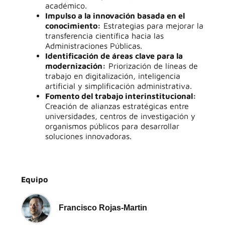
académico.
Impulso a la innovación basada en el
conocimiento:
Estrategias para mejorar la
transferencia científica hacia las
Administraciones Públicas.
Identificación de áreas clave para la
modernización:
Priorización de líneas de
trabajo en digitalización, inteligencia
artificial y simplificación administrativa.
Fomento del trabajo interinstitucional:
Creación de alianzas estratégicas entre
universidades, centros de investigación y
organismos públicos para desarrollar
soluciones innovadoras.
Equipo
Francisco Rojas-Martin