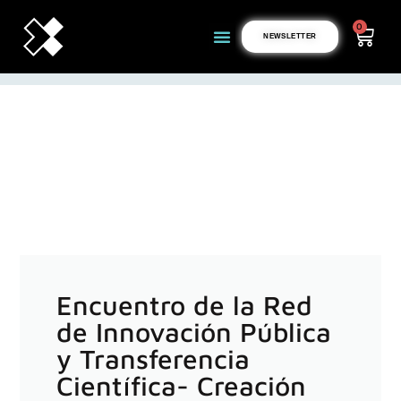
0
NEWSLETTER
Encuentro de la Red
de Innovación Pública
y Transferencia
Científica- Creación