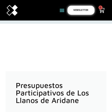
0
NEWSLETTER
Presupuestos
Participativos de Los
Llanos de Aridane