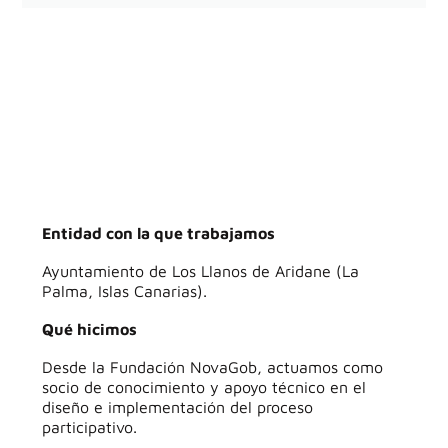
Entidad con la que trabajamos
Ayuntamiento de Los Llanos de Aridane (La
Palma, Islas Canarias).
Qué hicimos
Desde la Fundación NovaGob, actuamos como
socio de conocimiento y apoyo técnico en el
diseño e implementación del proceso
participativo.