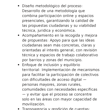
Diseño metodológico del proceso:
Desarrollo de una metodología que
combina participación online y espacios
presenciales, garantizando la calidad de
las propuestas ciudadanas y su viabilidad
técnica, jurídica y económica.
Acompañamiento en la recogida y mejora
de propuestas: Apoyo para que las ideas
ciudadanas sean más concretas, claras y
orientadas al interés general, con revisión
técnica y espacios de trabajo colaborativo
por barrios y zonas del municipio.
Enfoque de inclusión y equilibrio
territorial: Implementación de mecanismos
para facilitar la participación de colectivos
con dificultades de acceso digital —
personas mayores, zonas rurales,
comunidades con necesidades específicas
— y evitar que el proceso se concentre
solo en las áreas con mayor capacidad de
movilización.
Transparencia y rendición de cuentas: