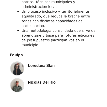
barrios, técnicos municipales y
administración local.
Un proceso inclusivo y territorialmente
equilibrado, que reduce la brecha entre
zonas con distintas capacidades de
participación.
Una metodología consolidada que sirve de
aprendizaje y base para futuras ediciones
de presupuestos participativos en el
municipio.
Equipo
Loredana Stan
Nicolas Del Rio