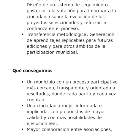
Diseño de un sistema de seguimiento
posterior a la votación para informar a la
ciudadanía sobre la evolución de los
proyectos seleccionados y reforzar la
confianza en el proceso.
Transferencia metodológica: Generación
de aprendizajes replicables para futuras
ediciones y para otros ámbitos de la
participación municipal.
Qué conseguimos
Un municipio con un proceso participativo
más cercano, transparente y orientado a
resultados, donde cada barrio y cada voz
cuentan.
Una ciudadanía mejor informada e
implicada, con propuestas de mayor
calidad y con más posibilidades de
ejecución real.
Mayor colaboración entre asociaciones,