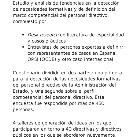
Estudio y análisis de tendencias en la detección
de necesidades formativas y de definición del
marco competencial del personal directivo,
compuesto por:
Desk research
de literatura de especialidad
y casos prácticos
Entrevistas de personas expertas a definir:
con representantes de casos en España,
OPSI (OCDE) y otro caso internacional
Cuestionario dividido en dos partes: una primera
para la detección de las necesidades formativas
del personal directivo de la Administración del
Estado, y una segunda sobre el perfil
competencial del personal directivo. Esta
encuesta fue respondida por más de 450
personas.
4 talleres de generación de ideas en los que
participaron en torno a 40 directivas y directivos
públicos en los que se abordaron nuevamente,