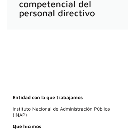
competencial del
personal directivo
Entidad con la que trabajamos
Instituto Nacional de Administración Pública
(INAP)
Qué hicimos