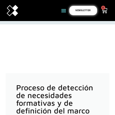
0
NEWSLETTER
Proceso de detección
de necesidades
formativas y de
definición del marco