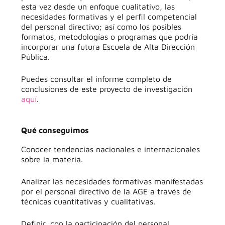
esta vez desde un enfoque cualitativo, las
necesidades formativas y el perfil competencial
del personal directivo; así como los posibles
formatos, metodologías o programas que podría
incorporar una futura Escuela de Alta Dirección
Pública.
Puedes consultar el informe completo de
conclusiones de este proyecto de investigación
aquí
.
Qué conseguimos
Conocer tendencias nacionales e internacionales
sobre la materia.
Analizar las necesidades formativas manifestadas
por el personal directivo de la AGE a través de
técnicas cuantitativas y cualitativas.
Definir, con la participación del personal