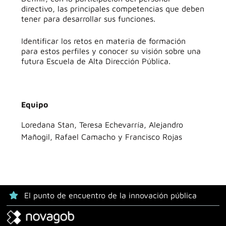
directivo, las principales competencias que deben
tener para desarrollar sus funciones.
Identificar los retos en materia de formación
para estos perfiles y conocer su visión sobre una
futura Escuela de Alta Dirección Pública.
Equipo
Loredana Stan, Teresa Echevarría, Alejandro
Mañogil, Rafael Camacho y Francisco Rojas
El punto de encuentro de la innovación pública