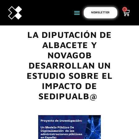
0
NEWSLETTER
LA DIPUTACIÓN DE
ALBACETE Y
NOVAGOB
DESARROLLAN UN
ESTUDIO SOBRE EL
IMPACTO DE
SEDIPUALB@