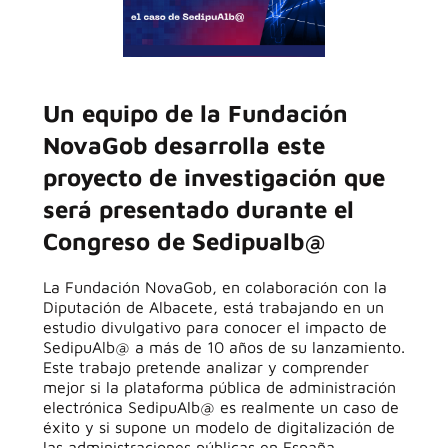
Un equipo de la Fundación
NovaGob desarrolla este
proyecto de investigación que
será presentado durante el
Congreso de Sedipualb@
La Fundación NovaGob, en colaboración con la
Diputación de Albacete, está trabajando en un
estudio divulgativo para conocer el impacto de
SedipuAlb@ a más de 10 años de su lanzamiento.
Este trabajo pretende analizar y comprender
mejor si la plataforma pública de administración
electrónica SedipuAlb@ es realmente un caso de
éxito y si supone un modelo de digitalización de
las administraciones públicas en España.