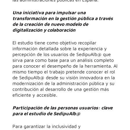
Una iniciativa para impulsar una
transformación en la gestión pública a través
de la creación de nuevo modelo de
digitalización y colaboración
El estudio tiene como objetivo recopilar
información detallada sobre la experiencia y
percepción de los usuarios de SedipuAlb@ que
sirva para como base para un análisis completo
para conocer el desempeño de la herramienta. Al
mismo tiempo el trabajo pretende conocer el rol
de SedipuAlb@ desde su visión innovadora en la
modernización de la administración pública y su
contribución al desarrollo de una gestión más
eficiente y accesible.
Participación de las personas usuarios: clave
para el estudio de SedipuAlb@
Para garantizar la inclusividad y