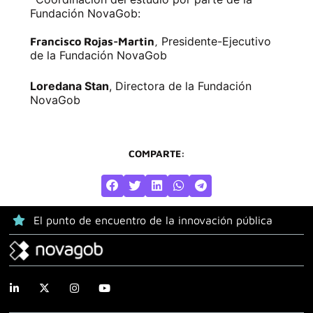
Fundación NovaGob:
Presidente-Ejecutivo
Francisco Rojas-Martin
,
de la Fundación NovaGob
Loredana Stan
,
Directora de la Fundación
NovaGob
COMPARTE:
El punto de encuentro de la innovación pública