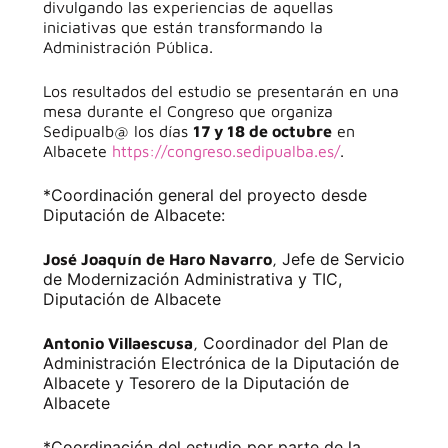
divulgando las experiencias de aquellas
iniciativas que están transformando la
Administración Pública.
Los resultados del estudio se presentarán en una
mesa durante el Congreso que organiza
Sedipualb@ los días
17 y 18 de octubre
en
Albacete
https://congreso.sedipualba.es/
.
*Coordinación general del proyecto desde
Diputación de Albacete:
Jefe de Servicio
José Joaquín de Haro Navarro
,
de Modernización Administrativa y TIC,
Diputación de Albacete
Coordinador del Plan de
Antonio Villaescusa
,
Administración Electrónica de la Diputación de
Albacete y Tesorero de la Diputación de
Albacete
*Coordinación del estudio por parte de la