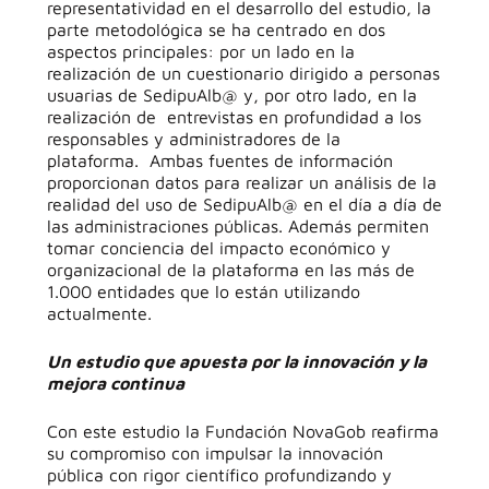
representatividad en el desarrollo del estudio, la
parte metodológica se ha centrado en dos
aspectos principales: por un lado en la
realización de un cuestionario dirigido a personas
usuarias de SedipuAlb@ y, por otro lado, en la
realización de entrevistas en profundidad a los
responsables y administradores de la
plataforma. Ambas fuentes de información
proporcionan datos para realizar un análisis de la
realidad del uso de SedipuAlb@ en el día a día de
las administraciones públicas. Además permiten
tomar conciencia del impacto económico y
organizacional de la plataforma en las más de
1.000 entidades que lo están utilizando
actualmente.
Un estudio que apuesta por la innovación y la
mejora continua
Con este estudio la Fundación NovaGob reafirma
su compromiso con impulsar la innovación
pública con rigor científico profundizando y