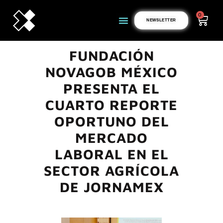
0
NEWSLETTER
FUNDACIÓN
NOVAGOB MÉXICO
PRESENTA EL
CUARTO REPORTE
OPORTUNO DEL
MERCADO
LABORAL EN EL
SECTOR AGRÍCOLA
DE JORNAMEX