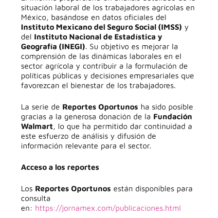
situación laboral de los trabajadores agrícolas en
México, basándose en datos oficiales del
Instituto Mexicano del Seguro Social (IMSS)
y
del
Instituto Nacional de Estadística y
Geografía (INEGI)
. Su objetivo es mejorar la
comprensión de las dinámicas laborales en el
sector agrícola y contribuir a la formulación de
políticas públicas y decisiones empresariales que
favorezcan el bienestar de los trabajadores.
La serie de
Reportes Oportunos
ha sido posible
gracias a la generosa donación de la
Fundación
Walmart
, lo que ha permitido dar continuidad a
este esfuerzo de análisis y difusión de
información relevante para el sector.
Acceso a los reportes
Los
Reportes Oportunos
están disponibles para
consulta
en:
https://jornamex.com/publicaciones.html