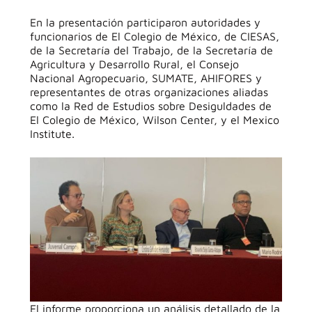
En la presentación participaron autoridades y
funcionarios de El Colegio de México, de CIESAS,
de la Secretaría del Trabajo, de la Secretaría de
Agricultura y Desarrollo Rural, el Consejo
Nacional Agropecuario, SUMATE, AHIFORES y
representantes de otras organizaciones aliadas
como la Red de Estudios sobre Desiguldades de
El Colegio de México, Wilson Center, y el Mexico
Institute.
El informe proporciona un análisis detallado de la