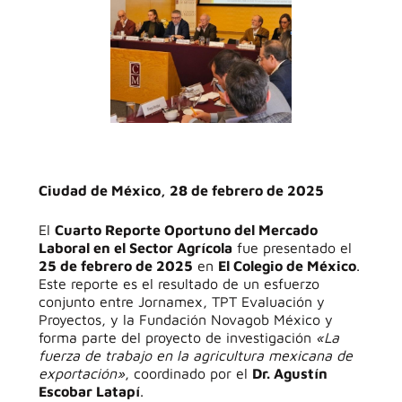
Ciudad de México, 28 de febrero de 2025
El
Cuarto Reporte Oportuno del Mercado
Laboral en el Sector Agrícola
fue presentado el
25 de febrero de 2025
en
El Colegio de México
.
Este reporte es el resultado de un esfuerzo
conjunto entre Jornamex, TPT Evaluación y
Proyectos, y la Fundación Novagob México y
forma parte del proyecto de investigación
«La
fuerza de trabajo en la agricultura mexicana de
exportación»
, coordinado por el
Dr. Agustín
Escobar Latapí
.